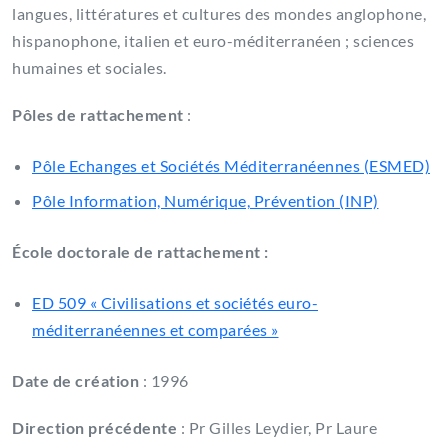
langues, littératures et cultures des mondes anglophone,
hispanophone, italien et euro-méditerranéen ; sciences
humaines et sociales.
Pôles de rattachement
:
Pôle Echanges et Sociétés Méditerranéennes (ESMED)
Pôle Information, Numérique, Prévention (INP)
École doctorale de rattachement :
ED 509 « Civilisations et sociétés euro-
méditerranéennes et comparées »
Date de création
: 1996
Direction précédente
: Pr Gilles Leydier, Pr Laure