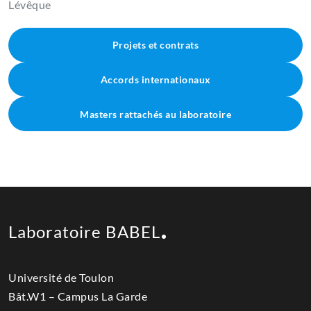
Lévêque
Projets et contrats
Accords internationaux
Masters rattachés au laboratoire
Laboratoire BABEL
Université de Toulon
Bât.W1 – Campus La Garde