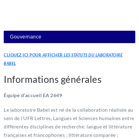
Gouvernance
CLIQUEZ ICI POUR AFFICHER
LES STATUTS DU LABORATOIRE
BABEL
Informations générales
Équipe d’accueil EA 2649
Le laboratoire Babel est né de la collaboration réalisée au
sein de l’UFR Lettres, Langues et Sciences humaines entre
différentes disciplines de recherche: langue et littérature
françaises et francophones ; littérature comparée ;