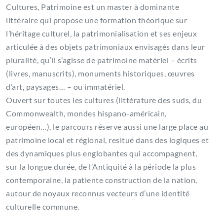
Cultures, Patrimoine est un master à dominante
littéraire qui propose une formation théorique sur
l’héritage culturel, la patrimonialisation et ses enjeux
articulée à des objets patrimoniaux envisagés dans leur
pluralité, qu’il s’agisse de patrimoine matériel – écrits
(livres, manuscrits), monuments historiques, œuvres
d’art, paysages… – ou immatériel.
Ouvert sur toutes les cultures (littérature des suds, du
Commonwealth, mondes hispano-américain,
européen…), le parcours réserve aussi une large place au
patrimoine local et régional, resitué dans des logiques et
des dynamiques plus englobantes qui accompagnent,
sur la longue durée, de l’Antiquité à la période la plus
contemporaine, la patiente construction de la nation,
autour de noyaux reconnus vecteurs d’une identité
culturelle commune.