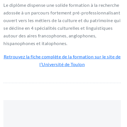
Le diplôme dispense une solide formation à la recherche
adossée à un parcours fortement pré-professionnalisant
ouvert vers les métiers de la culture et du patrimoine qui
se décline en 4 spécialités culturelles et linguistiques
autour des aires francophones, anglophones,
hispanophones et italophones.
Retrouvez la fiche complète de la formation sur le site de
l’Université de Toulon