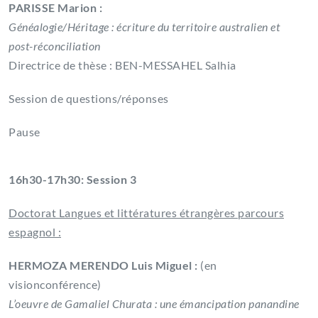
PARISSE Marion :
Généalogie/Héritage : écriture du territoire australien et
post-réconciliation
Directrice de thèse : BEN-MESSAHEL Salhia
Session de questions/réponses
Pause
16h30-17h30: Session 3
Doctorat Langues et littératures étrangères parcours
espagnol :
HERMOZA MERENDO Luis Miguel :
(en
visionconférence)
L’oeuvre de Gamaliel Churata : une émancipation panandine