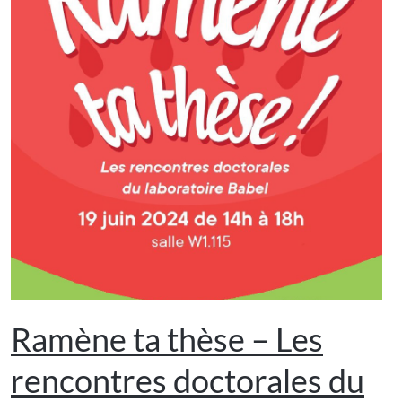
Ramène ta thèse – Les
rencontres doctorales du