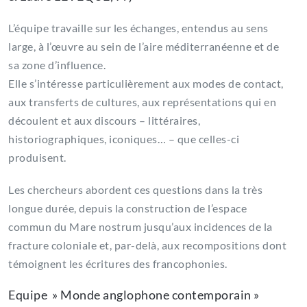
L’équipe travaille sur les échanges, entendus au sens
large, à l’œuvre au sein de l’aire méditerranéenne et de
sa zone d’influence.
Elle s’intéresse particulièrement aux modes de contact,
aux transferts de cultures, aux représentations qui en
découlent et aux discours – littéraires,
historiographiques, iconiques… – que celles-ci
produisent.
Les chercheurs abordent ces questions dans la très
longue durée, depuis la construction de l’espace
commun du Mare nostrum jusqu’aux incidences de la
fracture coloniale et, par-delà, aux recompositions dont
témoignent les écritures des francophonies.
Equipe » Monde anglophone contemporain »