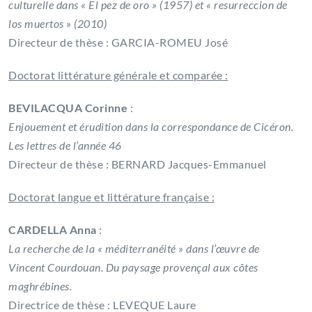
culturelle dans « El pez de oro » (1957) et « resurreccion de
los muertos » (2010)
Directeur de thèse : GARCIA-ROMEU José
Doctorat littérature générale et comparée :
BEVILACQUA Corinne
:
Enjouement et érudition dans la correspondance de Cicéron.
Les lettres de l’année 46
Directeur de thèse : BERNARD Jacques-Emmanuel
Doctorat langue et littérature française :
CARDELLA Anna
:
La recherche de la « méditerranéité » dans l’œuvre de
Vincent Courdouan. Du paysage provençal aux côtes
maghrébines.
Directrice de thèse : LEVEQUE Laure