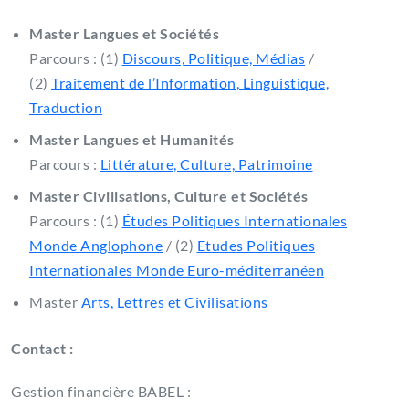
Master Langues et Sociétés
Parcours : (1)
Discours, Politique, Médias
/
(2)
Traitement de l’Information, Linguistique,
Traduction
Master Langues et Humanités
Parcours :
Littérature, Culture, Patrimoine
Master Civilisations, Culture et Sociétés
Parcours : (1)
Études Politiques Internationales
Monde Anglophone
/ (2)
Etudes Politiques
Internationales Monde Euro-méditerranéen
Master
Arts, Lettres et Civilisations
Contact :
Gestion financière BABEL :