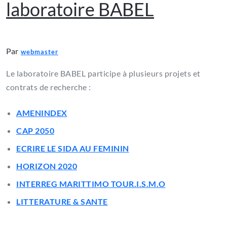
laboratoire BABEL
Par
webmaster
Le laboratoire BABEL participe à plusieurs projets et
contrats de recherche :
AMENINDEX
CAP 2050
ECRIRE LE SIDA AU FEMININ
HORIZON 2020
INTERREG MARITTIMO TOUR.I.S.M.O
LITTERATURE & SANTE