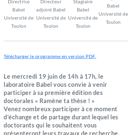
Directrice
Directeur
Stagiaire
Babel
Babel
adjoint Babel
Babel
Université de
Université de
Université de
Université de
Toulon
Toulon
Toulon
Toulon
Télécharger le programme en version PDF.
Le mercredi 19 juin de 14h à 17h, le
laboratoire Babel vous convie à venir
participer à sa première édition des
doctorales « Ramène ta thèse ! »
Venez nombreux participer à ce moment
d’échange et de partage durant lequel les
doctorants qui le souhaitent vous
présenteront leurs travaux de recherche.