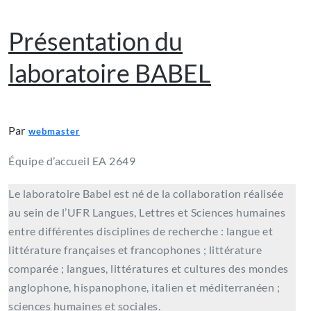
Présentation du
laboratoire BABEL
Par
webmaster
Équipe d’accueil EA 2649
Le laboratoire Babel est né de la collaboration réalisée
au sein de l’UFR Langues, Lettres et Sciences humaines
entre différentes disciplines de recherche : langue et
littérature françaises et francophones ; littérature
comparée ; langues, littératures et cultures des mondes
anglophone, hispanophone, italien et méditerranéen ;
sciences humaines et sociales.