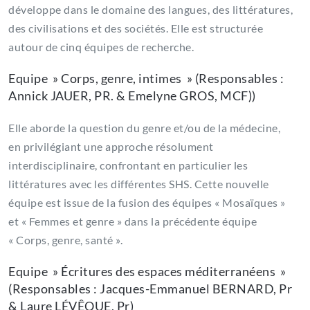
développe dans le domaine des langues, des littératures,
des civilisations et des sociétés. Elle est structurée
autour de cinq équipes de recherche.
Equipe » Corps, genre, intimes » (Responsables :
Annick JAUER, PR. & Emelyne GROS, MCF))
Elle aborde la question du genre et/ou de la médecine,
en privilégiant une approche résolument
interdisciplinaire, confrontant en particulier les
littératures avec les différentes SHS. Cette nouvelle
équipe est issue de la fusion des équipes « Mosaïques »
et « Femmes et genre » dans la précédente équipe
« Corps, genre, santé ».
Equipe » Écritures des espaces méditerranéens »
(Responsables : Jacques-Emmanuel BERNARD, Pr
& Laure LÉVÊQUE, Pr)