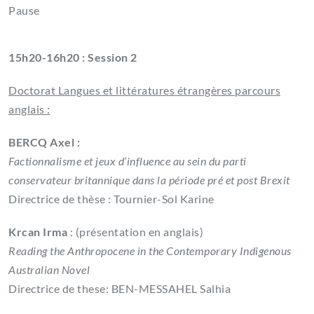
Pause
15h20-16h20 : Session 2
Doctorat Langues et littératures étrangères parcours
anglais :
BERCQ Axel :
Factionnalisme et jeux d’influence au sein du parti
conservateur britannique dans la période pré et post Brexit
Directrice de thèse : Tournier-Sol Karine
Krcan Irma
: (présentation en anglais)
Reading the Anthropocene in the Contemporary Indigenous
Australian Novel
Directrice de these: BEN-MESSAHEL Salhia