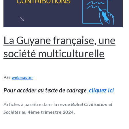
La Guyane française, une
société multiculturelle
Par
webmaster
Pour accéder au texte de cadrage
,
cliquez ici
Articles à paraitre dans la revue
Babel Civilisation et
Sociétés
au
4ème trimestre 2024.