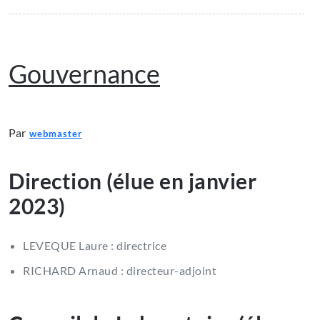
Gouvernance
Par
webmaster
Direction (élue en janvier
2023)
LEVEQUE Laure : directrice
RICHARD Arnaud : directeur-adjoint