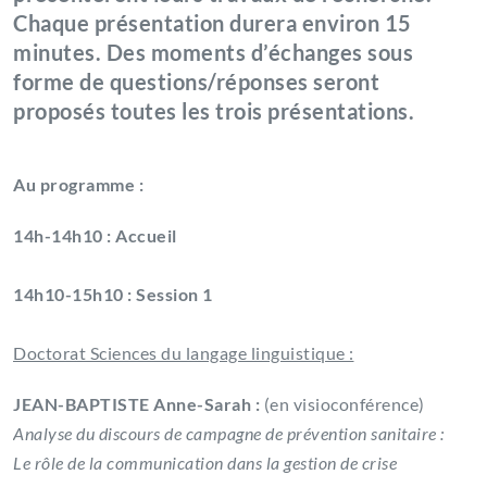
Chaque présentation durera environ 15
minutes. Des moments d’échanges sous
forme de questions/réponses seront
proposés toutes les trois présentations.
Au programme :
14h-14h10 : Accueil
14h10-15h10 : Session 1
Doctorat Sciences du langage linguistique :
JEAN-BAPTISTE Anne-Sarah :
(en visioconférence)
Analyse du discours de campagne de prévention sanitaire :
Le rôle de la communication dans la gestion de crise