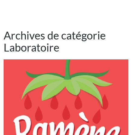
Archives de catégorie
Laboratoire