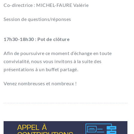
Co-directrice : MICHEL-FAURE Valérie
Session de questions/réponses
17h30-18h30 : Pot de clôture
Afin de poursuivre ce moment d’échange en toute
convivialité, nous vous invitons à la suite des
présentations à un buffet partagé.
Venez nombreuses et nombreux !