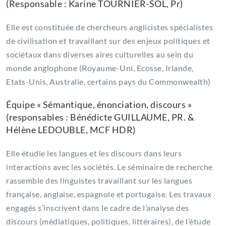
(Responsable : Karine TOURNIER-SOL, Pr)
Elle est constituée de chercheurs anglicistes spécialistes
de civilisation et travaillant sur des enjeux politiques et
sociétaux dans diverses aires culturelles au sein du
monde anglophone (Royaume-Uni, Ecosse, Irlande,
Etats-Unis, Australie, certains pays du Commonwealth)
Équipe « Sémantique, énonciation, discours »
(responsables : Bénédicte GUILLAUME, PR. &
Hélène LEDOUBLE, MCF HDR)
Elle étudie les langues et les discours dans leurs
interactions avec les sociétés. Le séminaire de recherche
rassemble des linguistes travaillant sur les langues
française, anglaise, espagnole et portugaise. Les travaux
engagés s’inscrivent dans le cadre de l’analyse des
discours (médiatiques, politiques, littéraires), de l’étude