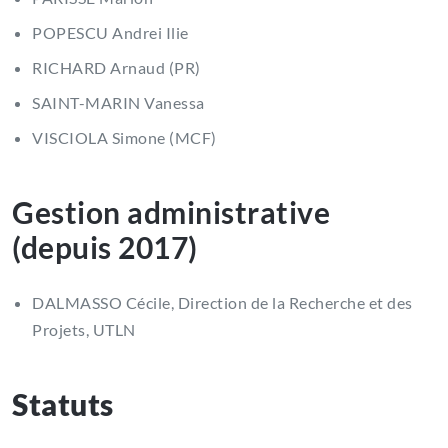
POPESCU Andrei Ilie
RICHARD Arnaud (PR)
SAINT-MARIN Vanessa
VISCIOLA Simone (MCF)
Gestion administrative
(depuis 2017)
DALMASSO Cécile, Direction de la Recherche et des
Projets, UTLN
Statuts