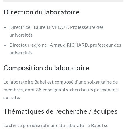
Direction du laboratoire
Directrice : Laure LEVEQUE, Professeure des
universités
Directeur-adjoint : Arnaud RICHARD, professeur des
universités
Composition du laboratoire
Le laboratoire Babel est composé d’une soixantaine de
membres, dont 38 enseignants-chercheurs permanents
sur site.
Thématiques de recherche / équipes
L’activité pluridisciplinaire du laboratoire Babel se