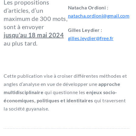
Les propositions
Natacha Ordioni :
d’articles, d’un
natacha.ordioni@gmail.com
maximum de 300 mots,
sont à envoyer
Gilles Leydier :
jusqu’au 18 mai 2024
gilles.leydier@free.fr
au plus tard.
Cette publication vise à croiser différentes méthodes et
angles d’analyse en vue de développer une
approche
multidisciplinaire
qui questionne les
enjeux socio-
économiques, politiques et identitaires
qui traversent
la société guyanaise.