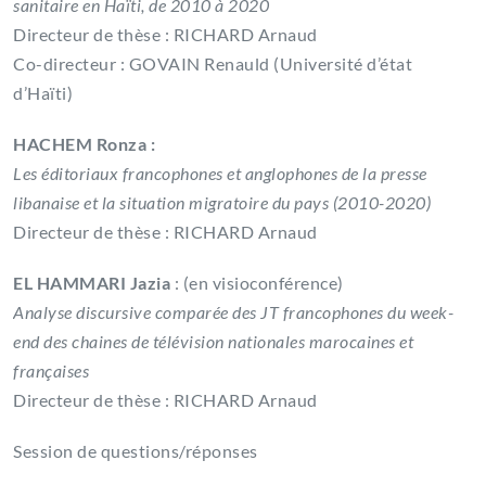
sanitaire en Haïti, de 2010 à 2020
Directeur de thèse : RICHARD Arnaud
Co-directeur : GOVAIN Renauld (Université d’état
d’Haïti)
HACHEM Ronza :
Les éditoriaux francophones et anglophones de la presse
libanaise et la situation migratoire du pays (2010-2020)
Directeur de thèse : RICHARD Arnaud
EL HAMMARI Jazia
: (en visioconférence)
Analyse discursive comparée des JT francophones du week-
end des chaines de télévision nationales marocaines et
françaises
Directeur de thèse : RICHARD Arnaud
Session de questions/réponses