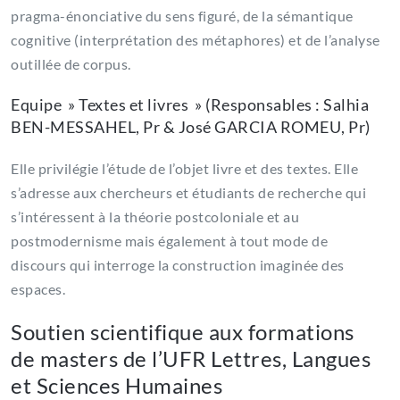
pragma-énonciative du sens figuré, de la sémantique
cognitive (interprétation des métaphores) et de l’analyse
outillée de corpus.
Equipe » Textes et livres » (Responsables : Salhia
BEN-MESSAHEL, Pr & José GARCIA ROMEU, Pr)
Elle privilégie l’étude de l’objet livre et des textes. Elle
s’adresse aux chercheurs et étudiants de recherche qui
s’intéressent à la théorie postcoloniale et au
postmodernisme mais également à tout mode de
discours qui interroge la construction imaginée des
espaces.
Soutien scientifique aux formations
de masters de l’UFR Lettres, Langues
et Sciences Humaines