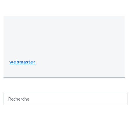
webmaster