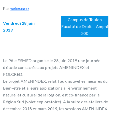
Par
webmaster
Campus de Toulon
Vendredi 28 juin
Faculté de Droit – Amphi
2019
200
Le Pôle ESMED organise le 28 juin 2019 une journée
d’étude consacrée aux projets AMENINDEX et
POLCRED.
Le projet AMENINDEX, relatif aux nouvelles mesures du
Bien-être et à leurs applications à l’environnement
naturel et culturel de la Région, est co-financé par la
Région Sud (volet exploratoire). À la suite des ateliers de
décembre 2018 et mars 2019, les sessions AMENINDEX