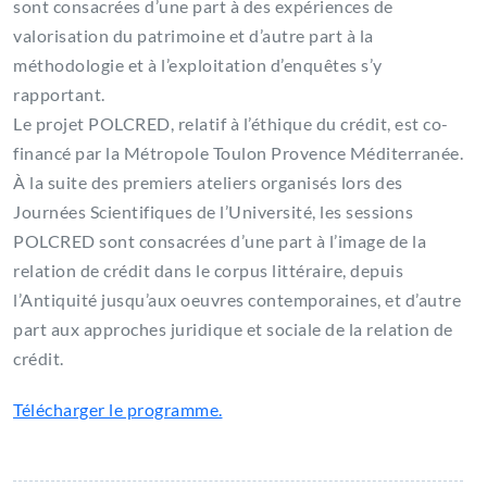
sont consacrées d’une part à des expériences de
valorisation du patrimoine et d’autre part à la
méthodologie et à l’exploitation d’enquêtes s’y
rapportant.
Le projet POLCRED, relatif à l’éthique du crédit, est co-
financé par la Métropole Toulon Provence Méditerranée.
À la suite des premiers ateliers organisés lors des
Journées Scientifiques de l’Université, les sessions
POLCRED sont consacrées d’une part à l’image de la
relation de crédit dans le corpus littéraire, depuis
l’Antiquité jusqu’aux oeuvres contemporaines, et d’autre
part aux approches juridique et sociale de la relation de
crédit.
Télécharger le programme.