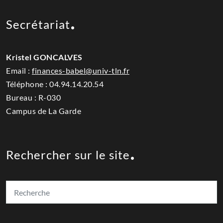
Secrétariat
Kristel GONCALVES
Email :
finances-babel@univ-tln.fr
Téléphone :
04.94.14.20.54
Bureau : R-030
Campus de La Garde
Rechercher sur le site