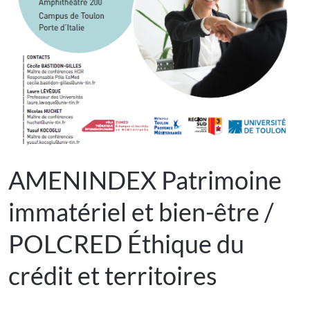
AMENINDEX Patrimoine
immatériel et bien-être /
POLCRED Éthique du
crédit et territoires