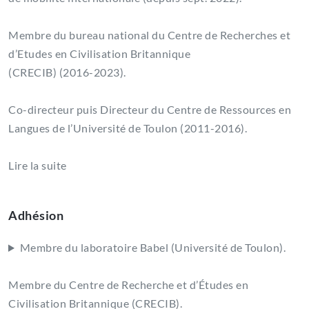
Membre du bureau national du Centre de Recherches et
d’Etudes en Civilisation Britannique
(CRECIB) (2016-2023).
Co-directeur puis Directeur du Centre de Ressources en
Langues de l’Université de Toulon (2011-2016).
Lire la suite
Adhésion
Membre du laboratoire Babel (Université de Toulon).
Membre du Centre de Recherche et d’Études en
Civilisation Britannique (CRECIB).