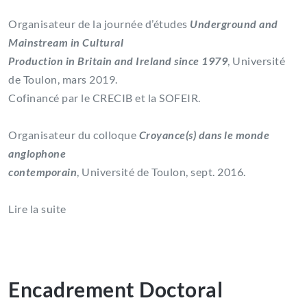
Organisateur de la journée d’études
Underground and
Mainstream in Cultural
Production in Britain and Ireland since 1979
, Université
de Toulon, mars 2019.
Cofinancé par le CRECIB et la SOFEIR.
Organisateur du colloque
Croyance(s) dans le monde
anglophone
contemporain
, Université de Toulon, sept. 2016.
Lire la suite
Encadrement Doctoral