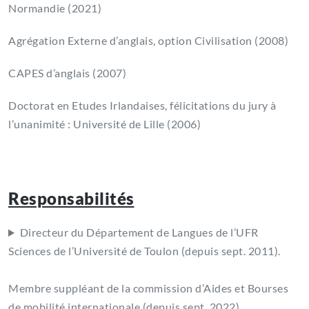
Normandie (2021)
Agrégation Externe d’anglais, option Civilisation (2008)
CAPES d’anglais (2007)
Doctorat en Etudes Irlandaises, félicitations du jury à
l’unanimité : Université de Lille (2006)
Responsabilités
Directeur du Département de Langues de l’UFR
Sciences de l’Université de Toulon (depuis sept. 2011).
Membre suppléant de la commission d’Aides et Bourses
de mobilité internationale (depuis sept. 2022).