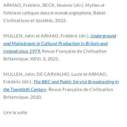
ARMAO, Frédéric, BECK, Noémie (dir.),
Mythes et
Folklores celtiques dans le monde anglophone
. Babel-
Civilisations et Sociétés, 2022.
MULLEN, John et ARMAO, Frédéric (dir.),
Underground
and Mainstream in Cultural Production in Britain and
Ireland since 1979
.
Revue Française de Civilisation
Britannique, XXVI-3, 2021.
MULLEN, John, DE CARVALHO, Lucie et ARMAO,
Frédéric (dir.),
The BBC and Public Service Broadcasting in
the Twentieth Century
. Revue Française de Civilisation
Britannique, 2020.
Lire la suite