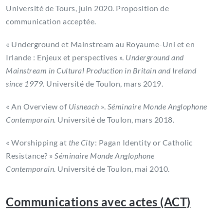
Université de Tours, juin 2020. Proposition de
communication acceptée.
« Underground et Mainstream au Royaume-Uni et en
Irlande : Enjeux et perspectives ».
Underground and
Mainstream in Cultural Production in Britain and Ireland
since 1979.
Université de Toulon, mars 2019.
« An Overview of
Uisneach
».
Séminaire Monde Anglophone
Contemporain.
Université de Toulon, mars 2018.
« Worshipping at
the City
: Pagan Identity or Catholic
Resistance? »
Séminaire Monde Anglophone
Contemporain.
Université de Toulon, mai 2010.
Communications avec actes (ACT)