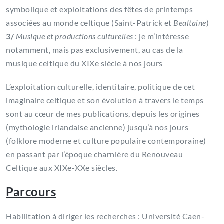
symbolique et exploitations des fêtes de printemps
associées au monde celtique (Saint-Patrick et
Bealtaine
)
3/
Musique et productions culturelles
: je m’intéresse
notamment, mais pas exclusivement, au cas de la
musique celtique du XIXe siècle à nos jours
L’exploitation culturelle, identitaire, politique de cet
imaginaire celtique et son évolution à travers le temps
sont au cœur de mes publications, depuis les origines
(mythologie irlandaise ancienne) jusqu’à nos jours
(folklore moderne et culture populaire contemporaine)
en passant par l’époque charnière du Renouveau
Celtique aux XIXe-XXe siècles.
Parcours
Habilitation à diriger les recherches : Université Caen-