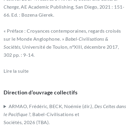
Change
, AE Academic Publishing, San Diego, 2021 : 151-
66. Ed. : Bozena Gierek.
« Préface : Croyances contemporaines, regards croisés
sur le Monde Anglophone. »
Babel-Civilisations &
Sociétés
, Université de Toulon, n°XIII, décembre 2017,
302 pp. : 9-14.
Lire la suite
Direction d’ouvrage collectifs
ARMAO, Frédéric, BECK, Noémie (dir.),
Des Celtes dans
le Pacifique ?
, Babel-Civilisations et
Sociétés, 2026 (TBA).