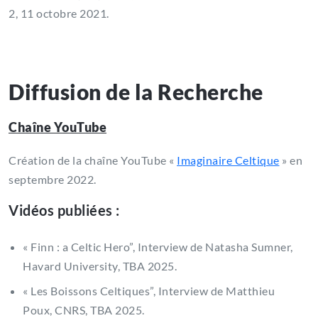
2, 11 octobre 2021.
Diffusion de la Recherche
Chaîne YouTube
Création de la chaîne YouTube «
Imaginaire Celtique
» en
septembre 2022.
Vidéos publiées :
« Finn : a Celtic Hero”, Interview de Natasha Sumner,
Havard University, TBA 2025.
« Les Boissons Celtiques”, Interview de Matthieu
Poux, CNRS, TBA 2025.