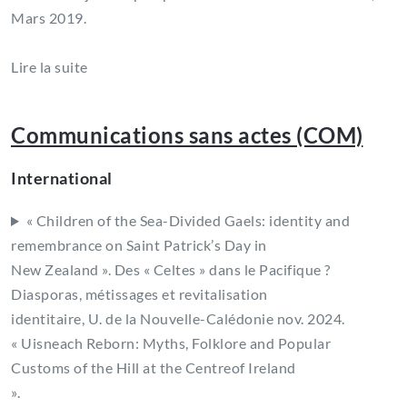
Mars 2019.
Lire la suite
Communications sans actes (COM)
International
« Children of the Sea-Divided Gaels: identity and
remembrance on Saint Patrick’s Day in
New Zealand ». Des « Celtes » dans le Pacifique ?
Diasporas, métissages et revitalisation
identitaire, U. de la Nouvelle-Calédonie nov. 2024.
« Uisneach Reborn: Myths, Folklore and Popular
Customs of the Hill at the Centreof Ireland
».