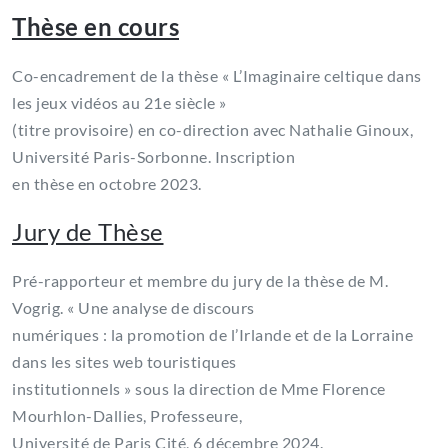
Thèse en cours
Co-encadrement de la thèse « L’Imaginaire celtique dans
les jeux vidéos au 21e siècle »
(titre provisoire) en co-direction avec Nathalie Ginoux,
Université Paris-Sorbonne. Inscription
en thèse en octobre 2023.
Jury de Thèse
Pré-rapporteur et membre du jury de la thèse de M.
Vogrig. « Une analyse de discours
numériques : la promotion de l’Irlande et de la Lorraine
dans les sites web touristiques
institutionnels » sous la direction de Mme Florence
Mourhlon-Dallies, Professeure,
Université de Paris Cité, 6 décembre 2024.