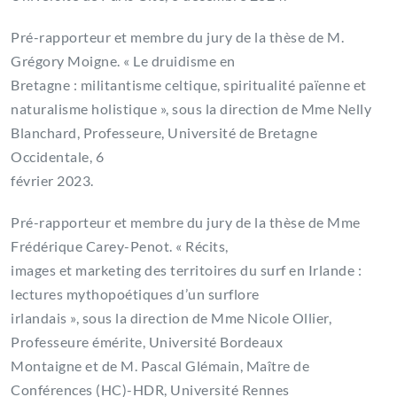
Pré-rapporteur et membre du jury de la thèse de M.
Grégory Moigne. « Le druidisme en
Bretagne : militantisme celtique, spiritualité païenne et
naturalisme holistique », sous la direction de Mme Nelly
Blanchard, Professeure, Université de Bretagne
Occidentale, 6
février 2023.
Pré-rapporteur et membre du jury de la thèse de Mme
Frédérique Carey-Penot. « Récits,
images et marketing des territoires du surf en Irlande :
lectures mythopoétiques d’un surflore
irlandais », sous la direction de Mme Nicole Ollier,
Professeure émérite, Université Bordeaux
Montaigne et de M. Pascal Glémain, Maître de
Conférences (HC)-HDR, Université Rennes