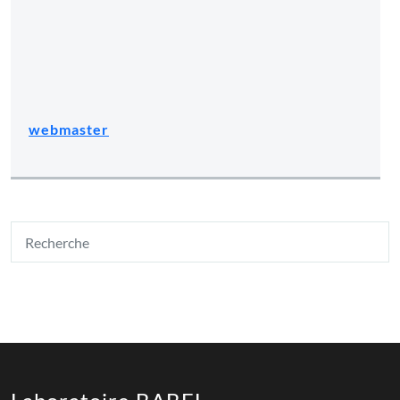
webmaster