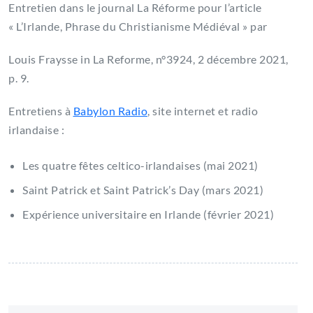
Entretien dans le journal La Réforme pour l’article
« L’Irlande, Phrase du Christianisme Médiéval » par
Louis Fraysse in La Reforme, n°3924, 2 décembre 2021,
p. 9.
Entretiens à
Babylon Radio
, site internet et radio
irlandaise :
Les quatre fêtes celtico-irlandaises (mai 2021)
Saint Patrick et Saint Patrick’s Day (mars 2021)
Expérience universitaire en Irlande (février 2021)