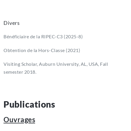
Divers
Bénéficiaire de la RIPEC-C3 (2025-8)
Obtention de la Hors-Classe (2021)
Visiting Scholar, Auburn University, AL, USA, Fall
semester 2018.
Publications
Ouvrages