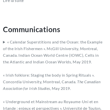
Lire la suite
Communications
« Calendar Superstitions and the Ocean: the Example
of the Irish Fishermen ». McGill University, Montreal,
Canada. Indian Ocean World Centre (IOWC), Celts in
the Atlantic and Indian Ocean Worlds, May 2019.
« Irish folklore: Staging the body in Spring Rituals ».
Concordia University, Montreal, Canada.
The Canadian
Association for Irish Studies
, May 2019.
« Underground et Mainstream au Royaume-Uni et en
Irlande : enjeux et perspectives ». Université de Toulon,