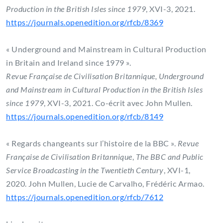
Production in the British Isles since 1979
, XVI-3, 2021.
https://journals.openedition.org/rfcb/8369
« Underground and Mainstream in Cultural Production
in Britain and Ireland since 1979 ».
Revue Française de Civilisation Britannique, Underground
and Mainstream in Cultural Production in the British Isles
since 1979
, XVI-3, 2021. Co-écrit avec John Mullen.
https://journals.openedition.org/rfcb/8149
« Regards changeants sur l’histoire de la BBC ».
Revue
Française de Civilisation Britannique
,
The BBC and Public
Service Broadcasting in the Twentieth Century
, XVI-1,
2020. John Mullen, Lucie de Carvalho, Frédéric Armao.
https://journals.openedition.org/rfcb/7612