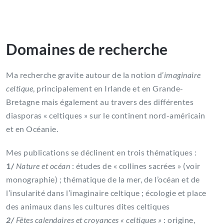
Domaines de recherche
Ma recherche gravite autour de la notion d’
imaginaire
celtique
, principalement en Irlande et en Grande-
Bretagne mais également au travers des différentes
diasporas « celtiques » sur le continent nord-américain
et en Océanie.
Mes publications se déclinent en trois thématiques :
1/
Nature et océan
: études de « collines sacrées » (voir
monographie) ; thématique de la mer, de l’océan et de
l’insularité dans l’imaginaire celtique ; écologie et place
des animaux dans les cultures dites celtiques
2/
Fêtes calendaires et croyances « celtiques »
: origine,