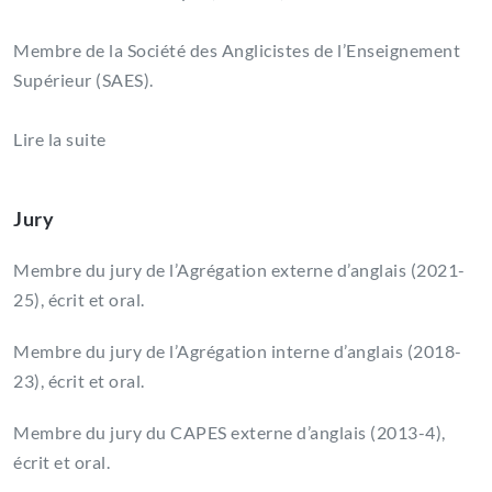
Membre de la Société des Anglicistes de l’Enseignement
Supérieur (SAES).
Lire la suite
Jury
Membre du jury de l’Agrégation externe d’anglais (2021-
25), écrit et oral.
Membre du jury de l’Agrégation interne d’anglais (2018-
23), écrit et oral.
Membre du jury du CAPES externe d’anglais (2013-4),
écrit et oral.