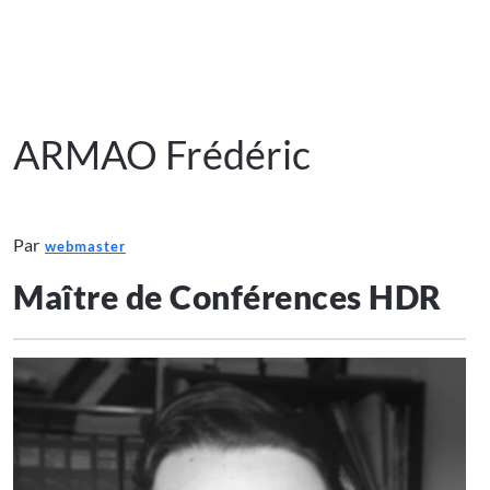
ARMAO Frédéric
Par
webmaster
Maître de Conférences HDR