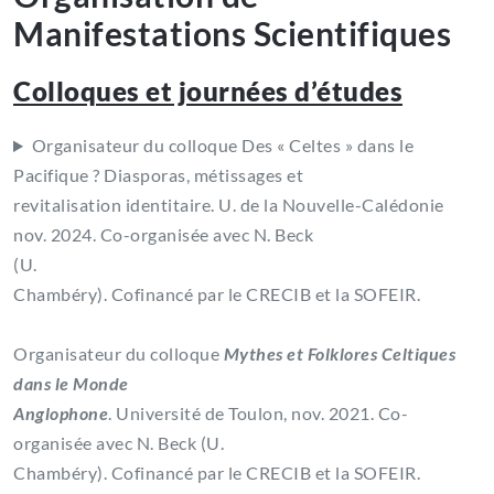
Manifestations Scientifiques
Colloques et journées d’études
Organisateur du colloque Des « Celtes » dans le
Pacifique ? Diasporas, métissages et
revitalisation identitaire. U. de la Nouvelle-Calédonie
nov. 2024. Co-organisée avec N. Beck
(U.
Chambéry). Cofinancé par le CRECIB et la SOFEIR.
Organisateur du colloque
Mythes et Folklores Celtiques
dans le Monde
Anglophone
. Université de Toulon, nov. 2021. Co-
organisée avec N. Beck (U.
Chambéry). Cofinancé par le CRECIB et la SOFEIR.