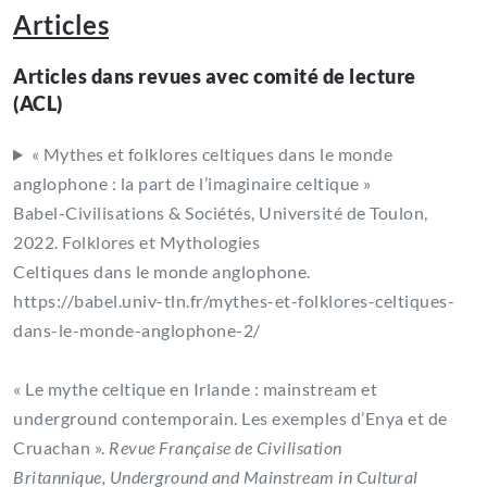
Articles
Articles dans revues avec comité de lecture
(ACL)
« Mythes et folklores celtiques dans le monde
anglophone : la part de l’imaginaire celtique »
Babel-Civilisations & Sociétés, Université de Toulon,
2022. Folklores et Mythologies
Celtiques dans le monde anglophone.
https://babel.univ-tln.fr/mythes-et-folklores-celtiques-
dans-le-monde-anglophone-2/
« Le mythe celtique en Irlande : mainstream et
underground contemporain. Les exemples d’Enya et de
Cruachan ».
Revue Française de Civilisation
Britannique, Underground and Mainstream in Cultural