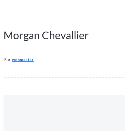
Morgan Chevallier
Par
webmaster