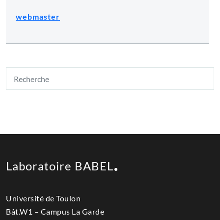
webmaster
Laboratoire BABEL
Université de Toulon
Bât.W1 – Campus La Garde