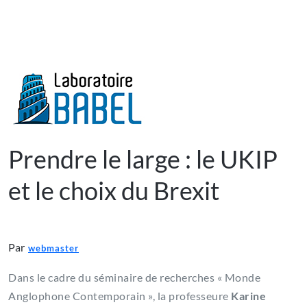
Prendre le large : le UKIP
et le choix du Brexit
Par
webmaster
Dans le cadre du séminaire de recherches « Monde
Anglophone Contemporain », la professeure
Karine