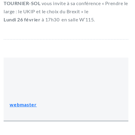
TOURNIER-SOL
vous invite à sa conférence « Prendre le
large : le UKIP et le choix du Brexit » le
Lundi 26 février
à 17h30 en salle W’115.
webmaster