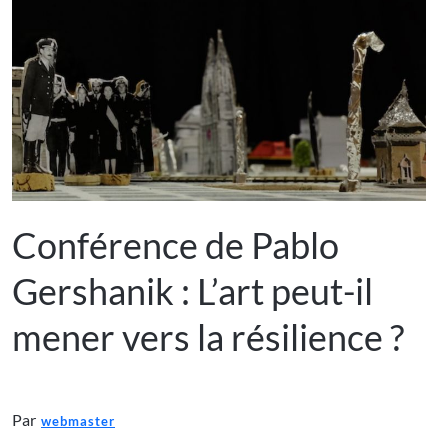
Conférence de Pablo
Gershanik : L’art peut-il
mener vers la résilience ?
Par
webmaster