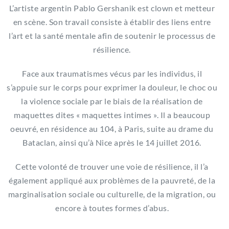
L’artiste argentin Pablo Gershanik est clown et metteur
en scène. Son travail consiste à établir des liens entre
l’art et la santé mentale afin de soutenir le processus de
résilience.
Face aux traumatismes vécus par les individus, il
s’appuie sur le corps pour exprimer la douleur, le choc ou
la violence sociale par le biais de la réalisation de
maquettes dites « maquettes intimes ». Il a beaucoup
oeuvré, en résidence au 104, à Paris, suite au drame du
Bataclan, ainsi qu’à Nice après le 14 juillet 2016.
Cette volonté de trouver une voie de résilience, il l’a
également appliqué aux problèmes de la pauvreté, de la
marginalisation sociale ou culturelle, de la migration, ou
encore à toutes formes d’abus.