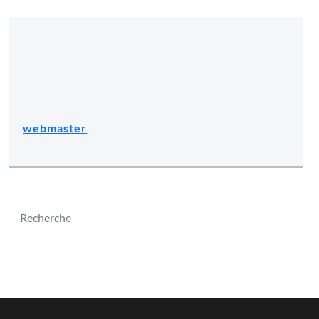
webmaster