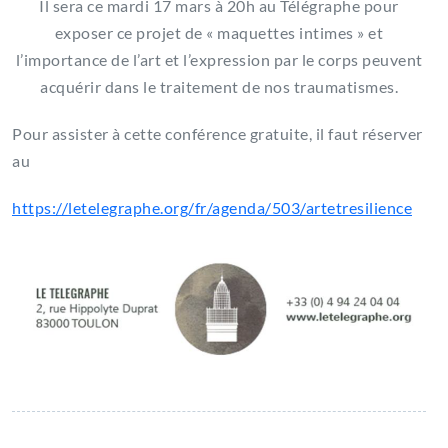
Il sera ce mardi 17 mars à 20h au Télégraphe pour
exposer ce projet de « maquettes intimes » et
l’importance de l’art et l’expression par le corps peuvent
acquérir dans le traitement de nos traumatismes.
Pour assister à cette conférence gratuite, il faut réserver
au
https://letelegraphe.org/fr/agenda/503/artetresilience