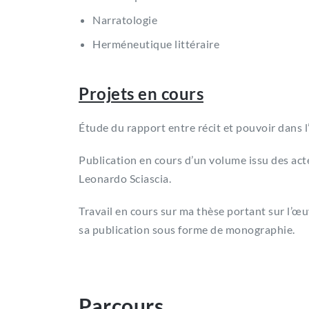
Narratologie
Herméneutique littéraire
Projets en cours
Étude du rapport entre récit et pouvoir dans 
Publication en cours d’un volume issu des act
Leonardo Sciascia.
Travail en cours sur ma thèse portant sur l’œ
sa publication sous forme de monographie.
Parcours