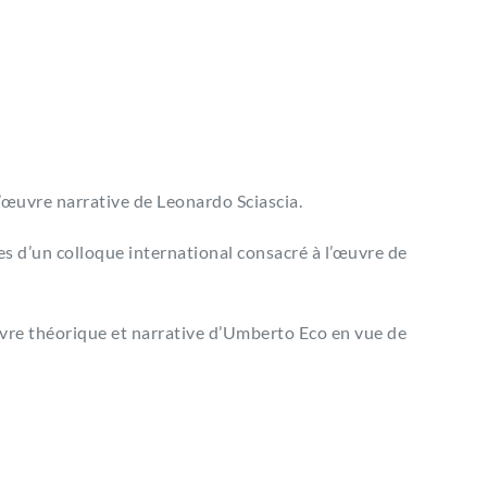
l’œuvre narrative de Leonardo Sciascia.
es d’un colloque international consacré à l’œuvre de
uvre théorique et narrative d’Umberto Eco en vue de