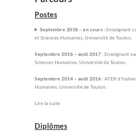
Postes
Septembre 2018 – en cours
: Enseignant co
et Sciences Humaines, Université de Toulon.
Septembre 2016 – août 2017
: Enseignant vac
Sciences Humaines, Université de Toulon.
Septembre 2014 – août 2016
: ATER d’Italien
Humaines, Université de Toulon.
Lire la suite
Diplômes