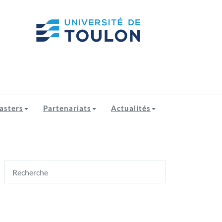
asters
Partenariats
Actualités