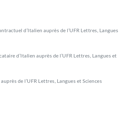
ntractuel d’Italien auprès de l’UFR Lettres, Langues
ataire d’Italien auprès de l’UFR Lettres, Langues et
 auprès de l’UFR Lettres, Langues et Sciences