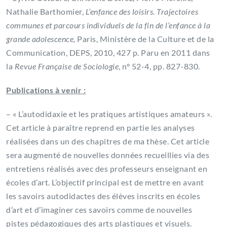
Nathalie Barthomier,
L’enfance des loisirs. Trajectoires
communes et parcours individuels de la fin de l’enfance à la
grande adolescence,
Paris, Ministère de la Culture et de la
Communication, DEPS, 2010, 427 p. Paru en 2011 dans
la
Revue Française de Sociologie
, n° 52-4, pp. 827-830.
Publications à venir :
– « L’autodidaxie et les pratiques artistiques amateurs ».
Cet article à paraître reprend en partie les analyses
réalisées dans un des chapitres de ma thèse. Cet article
sera augmenté de nouvelles données recueillies via des
entretiens réalisés avec des professeurs enseignant en
écoles d’art. L’objectif principal est de mettre en avant
les savoirs autodidactes des élèves inscrits en écoles
d’art et d’imaginer ces savoirs comme de nouvelles
pistes pédagogiques des arts plastiques et visuels.