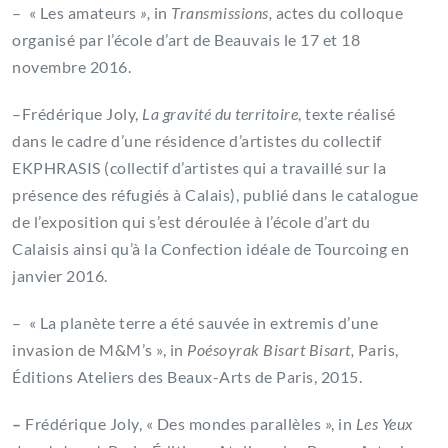
– « Les amateurs
»,
in
Transmissions,
actes du colloque
organisé par l’école d’art de Beauvais le 17 et 18
novembre 2016.
–Frédérique Joly,
La gravité du territoire
, texte réalisé
dans le cadre d’une résidence d’artistes du collectif
EKPHRASIS (collectif d’artistes qui a travaillé sur la
présence des réfugiés à Calais), publié dans le catalogue
de l’exposition qui s’est déroulée à l’école d’art du
Calaisis ainsi qu’à la Confection idéale de Tourcoing en
janvier 2016.
– « La planète terre a été sauvée in extremis d’une
invasion de M&M’s », in
Poésoyrak Bisart Bisart,
Paris,
Éditions Ateliers des Beaux-Arts de Paris, 2015.
–
Frédérique Joly, « Des mondes parallèles », in
Les Yeux