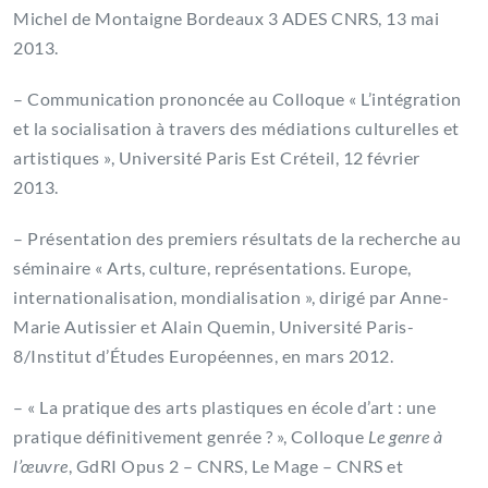
Michel de Montaigne Bordeaux 3 ADES CNRS, 13 mai
2013.
– Communication prononcée au Colloque « L’intégration
et la socialisation à travers des médiations culturelles et
artistiques », Université Paris Est Créteil, 12 février
2013.
– Présentation des premiers résultats de la recherche au
séminaire « Arts, culture, représentations. Europe,
internationalisation, mondialisation », dirigé par Anne-
Marie Autissier et Alain Quemin, Université Paris-
8/Institut d’Études Européennes, en mars 2012.
– « La pratique des arts plastiques en école d’art : une
pratique définitivement genrée ? », Colloque
Le genre à
l’œuvre
, GdRI Opus 2 – CNRS, Le Mage – CNRS et