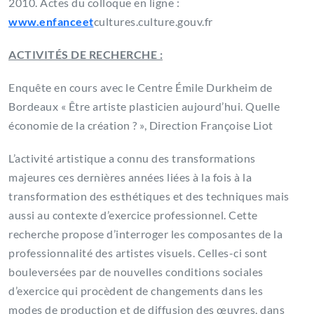
2010. Actes du colloque en ligne :
www.enfanceet
cultures.culture.gouv.fr
ACTIVITÉS DE RECHERCHE :
Enquête en cours avec le Centre Émile Durkheim de
Bordeaux « Être artiste plasticien aujourd’hui. Quelle
économie de la création ? », Direction Françoise Liot
L’activité artistique a connu des transformations
majeures ces dernières années liées à la fois à la
transformation des esthétiques et des techniques mais
aussi au contexte d’exercice professionnel. Cette
recherche propose d’interroger les composantes de la
professionnalité des artistes visuels. Celles-ci sont
bouleversées par de nouvelles conditions sociales
d’exercice qui procèdent de changements dans les
modes de production et de diffusion des œuvres, dans