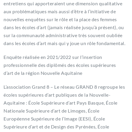
entretiens qui apporteraient une dimension qualitative
aux problématiques mais aussi d’être à l’initiative de
nouvelles enquêtes sur le rôle et la place des femmes
dans les écoles d’art (jamais réalisée jusqu’à présent), ou
sur la communauté administrative très souvent oubliée
dans les écoles d’art mais qui y joue un rôle fondamental.
Enquête réalisée en 2021/2022 sur l’insertion
professionnelle des diplômés des écoles supérieures
d’art de la région Nouvelle Aquitaine
L’association Grand 8 – Le réseau GRAND 8 regroupe les
écoles supérieures d’art publiques de la Nouvelle-
Aquitaine : École Supérieure d’art Pays Basque, École
Nationale Supérieure d’art de Limoges, École
Européenne Supérieure de l’Image (EESI), École
Supérieure d’art et de Design des Pyrénées, École