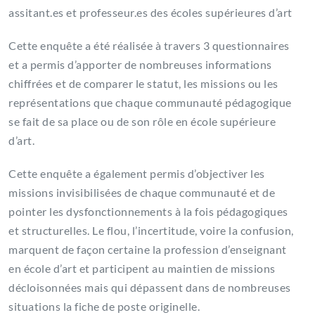
assitant.es et professeur.es des écoles supérieures d’art
Cette enquête a été réalisée à travers 3 questionnaires
et a permis d’apporter de nombreuses informations
chiffrées et de comparer le statut, les missions ou les
représentations que chaque communauté pédagogique
se fait de sa place ou de son rôle en école supérieure
d’art.
Cette enquête a également permis d’objectiver les
missions invisibilisées de chaque communauté et de
pointer les dysfonctionnements à la fois pédagogiques
et structurelles. Le flou, l’incertitude, voire la confusion,
marquent de façon certaine la profession d’enseignant
en école d’art et participent au maintien de missions
décloisonnées mais qui dépassent dans de nombreuses
situations la fiche de poste originelle.