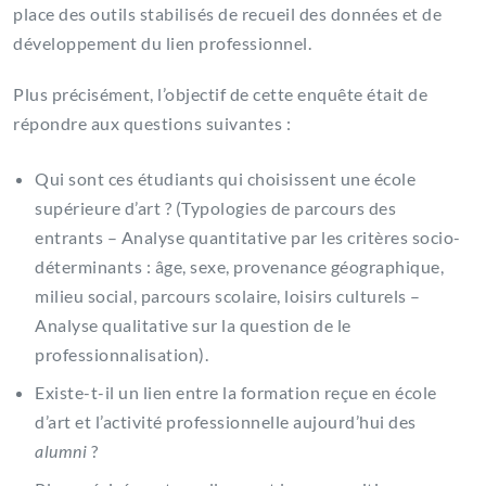
place des outils stabilisés de recueil des données et de
développement du lien professionnel.
Plus précisément, l’objectif de cette enquête était de
répondre aux questions suivantes :
Qui sont ces étudiants qui choisissent une école
supérieure d’art ? (Typologies de parcours des
entrants – Analyse quantitative par les critères socio-
déterminants : âge, sexe, provenance géographique,
milieu social, parcours scolaire, loisirs culturels –
Analyse qualitative sur la question de le
professionnalisation).
Existe-t-il un lien entre la formation reçue en école
d’art et l’activité professionnelle aujourd’hui des
alumni
?