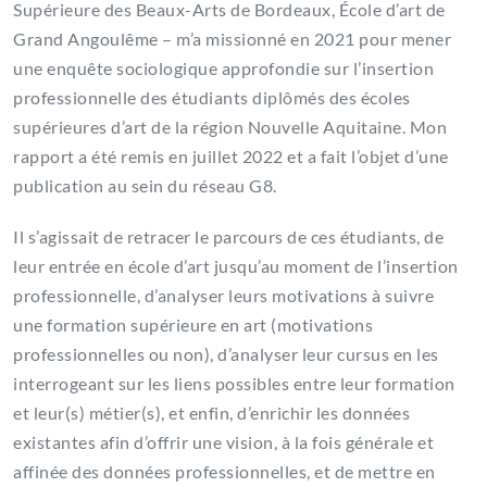
Supérieure des Beaux-Arts de Bordeaux, École d’art de
Grand Angoulême – m’a missionné en 2021 pour mener
une enquête sociologique approfondie sur l’insertion
professionnelle des étudiants diplômés des écoles
supérieures d’art de la région Nouvelle Aquitaine. Mon
rapport a été remis en juillet 2022 et a fait l’objet d’une
publication au sein du réseau G8.
Il s’agissait de retracer le parcours de ces étudiants, de
leur entrée en école d’art jusqu’au moment de l’insertion
professionnelle, d’analyser leurs motivations à suivre
une formation supérieure en art (motivations
professionnelles ou non), d’analyser leur cursus en les
interrogeant sur les liens possibles entre leur formation
et leur(s) métier(s), et enfin, d’enrichir les données
existantes afin d’offrir une vision, à la fois générale et
affinée des données professionnelles, et de mettre en