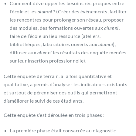
Comment développer les besoins réciproques entre
l’école et les
alumni
? (Créer des évènements, faciliter
les rencontres pour prolonger son réseau, proposer
des modules, des formations ouvertes aux
alumni
,
faire de l’école un lieu ressource (ateliers,
bibliothèques, laboratoires ouverts aux
alumni
),
diffuser aux
alumni
les résultats des enquête menées
sur leur insertion professionnelle).
Cette enquête de terrain, à la fois quantitative et
qualitative, a permis d’analyser les indicateurs existants
et surtout de pérenniser des outils qui permettront
d’améliorer le suivi de ces étudiants.
Cette enquête s’est déroulée en trois phases :
La première phase était consacrée au diagnostic