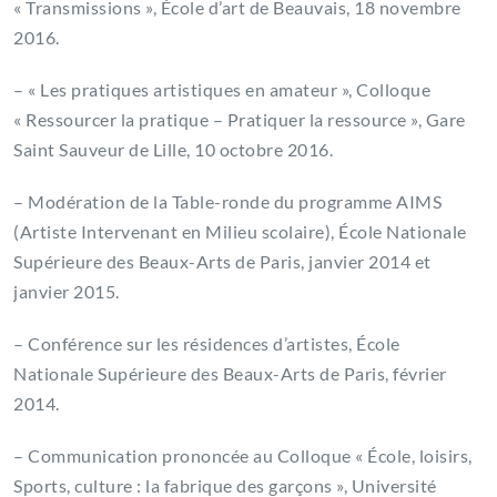
« Transmissions », École d’art de Beauvais, 18 novembre
2016.
– « Les pratiques artistiques en amateur », Colloque
« Ressourcer la pratique – Pratiquer la ressource », Gare
Saint Sauveur de Lille, 10 octobre 2016.
– Modération de la Table-ronde du programme AIMS
(Artiste Intervenant en Milieu scolaire), École Nationale
Supérieure des Beaux-Arts de Paris, janvier 2014 et
janvier 2015.
– Conférence sur les résidences d’artistes, École
Nationale Supérieure des Beaux-Arts de Paris, février
2014.
– Communication prononcée au Colloque « École, loisirs,
Sports, culture : la fabrique des garçons », Université