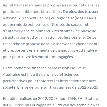
les relations marchandes propres au secteur et dans les
politiques publiques de la culture. De plus, des travaux
nationaux (rapport Racine) ou régionaux (le SODAVI)
ont permis de pointer les difficultés du secteur et
d’entamer dans de nombreux territoires une phase de
structuration et d’organisation professionnelle. Cette
recherche se propose donc d’observer ces changements
et d’apporter des éléments de diagnostics et d’analyse
pour poursuivre les mutations engagées.
Cette recherche financée par la région Nouvelle-
Aquitaine est inscrite dans le volet Sciences
participatives pour renforcer les interactions sciences
société. Elle se déroule sur trois années de 2022 à2025.
Enquête réalisée en 2022/2023 pour l’ANdEA : Etat des
lieux – Missions et rapports au travail des technicien.es,