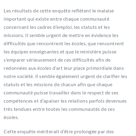
Les résultats de cette enquête reflètent le malaise
important qui existe entre chaque communauté
concernant les cadres d’emploi, les statuts et les
missions. Il semble urgent de mettre en évidence les
difficultés que rencontrent les écoles, que rencontrent
les équipes enseignantes et que le ministère puisse
s’emparer sérieusement de ces difficultés afin de
redonnées aux écoles d’art leur place primordiale dans
notre société. Il semble également urgent de clarifier les
statuts et les missions de chacun afin que chaque
communauté puisse travailler dans le respect de ses
compétences et d’apaiser les relations parfois devenues
très tendues entre toutes les communautés de ces
écoles.
Cette enquête mériterait d’être prolongée par des