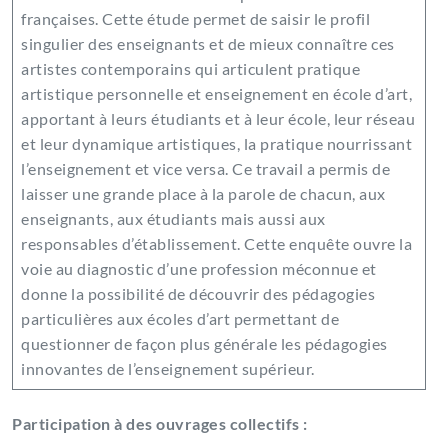
françaises. Cette étude permet de saisir le profil
singulier des enseignants et de mieux connaître ces
artistes contemporains qui articulent pratique
artistique personnelle et enseignement en école d’art,
apportant à leurs étudiants et à leur école, leur réseau
et leur dynamique artistiques, la pratique nourrissant
l’enseignement et vice versa. Ce travail a permis de
laisser une grande place à la parole de chacun, aux
enseignants, aux étudiants mais aussi aux
responsables d’établissement. Cette enquête ouvre la
voie au diagnostic d’une profession méconnue et
donne la possibilité de découvrir des pédagogies
particulières aux écoles d’art permettant de
questionner de façon plus générale les pédagogies
innovantes de l’enseignement supérieur.
Participation à des ouvrages collectifs :