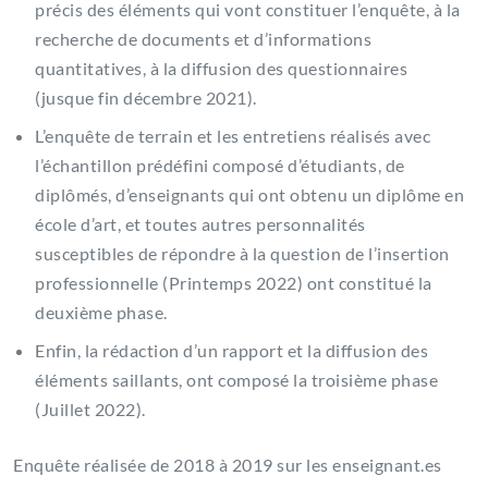
précis des éléments qui vont constituer l’enquête, à la
recherche de documents et d’informations
quantitatives, à la diffusion des questionnaires
(jusque fin décembre 2021).
L’enquête de terrain et les entretiens réalisés avec
l’échantillon prédéfini composé d’étudiants, de
diplômés, d’enseignants qui ont obtenu un diplôme en
école d’art, et toutes autres personnalités
susceptibles de répondre à la question de l’insertion
professionnelle (Printemps 2022) ont constitué la
deuxième phase.
Enfin, la rédaction d’un rapport et la diffusion des
éléments saillants, ont composé la troisième phase
(Juillet 2022).
Enquête réalisée de 2018 à 2019 sur les enseignant.es