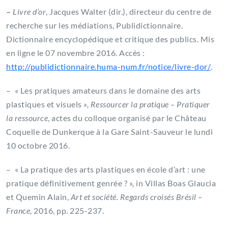
–
Livre d’or
, Jacques Walter (dir.), directeur du centre de
recherche sur les médiations, Publidictionnaire.
Dictionnaire encyclopédique et critique des publics. Mis
en ligne le 07 novembre 2016. Accès :
http://publidictionnaire.huma-num.fr/notice/livre-dor/
.
– « Les pratiques amateurs dans le domaine des arts
plastiques et visuels
», Ressourcer la pratique – Pratiquer
la ressource
, actes du colloque organisé par le Château
Coquelle de Dunkerque à la Gare Saint-Sauveur le lundi
10 octobre 2016.
– « La pratique des arts plastiques en école d’art : une
pratique définitivement genrée ? », in Villas Boas Glaucia
et Quemin Alain,
Art et société. Regards croisés Brésil –
France
, 2016, pp. 225-237.