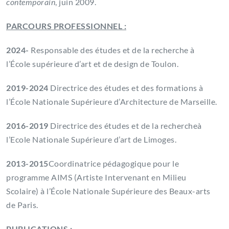
contemporain
, juin 2009.
PARCOURS PROFESSIONNEL :
2024-
Responsable des études et de la recherche à
l’École supérieure d’art et de design de Toulon.
2019-2024
Directrice des études et des formations à
l’École Nationale Supérieure d’Architecture de Marseille.
2016-2019
Directrice des études et de la rechercheà
l’Ecole Nationale Supérieure d’art de Limoges.
2013-2015
Coordinatrice pédagogique pour le
programme AIMS (Artiste Intervenant en Milieu
Scolaire) à l’École Nationale Supérieure des Beaux-arts
de Paris.
PUBLICATIONS :