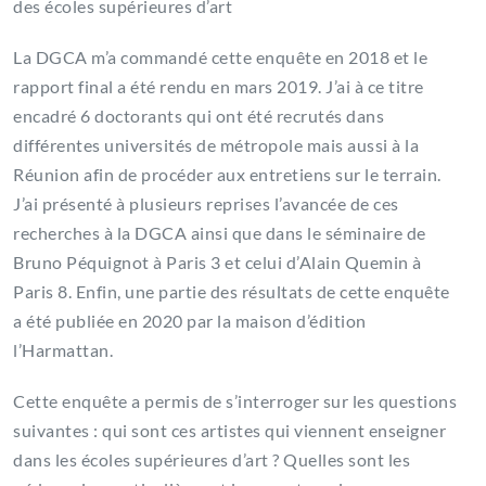
des écoles supérieures d’art
La DGCA m’a commandé cette enquête en 2018 et le
rapport final a été rendu en mars 2019. J’ai à ce titre
encadré 6 doctorants qui ont été recrutés dans
différentes universités de métropole mais aussi à la
Réunion afin de procéder aux entretiens sur le terrain.
J’ai présenté à plusieurs reprises l’avancée de ces
recherches à la DGCA ainsi que dans le séminaire de
Bruno Péquignot à Paris 3 et celui d’Alain Quemin à
Paris 8. Enfin, une partie des résultats de cette enquête
a été publiée en 2020 par la maison d’édition
l’Harmattan.
Cette enquête a permis de s’interroger sur les questions
suivantes : qui sont ces artistes qui viennent enseigner
dans les écoles supérieures d’art ? Quelles sont les