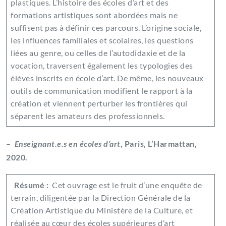
plastiques. L’histoire des écoles d’art et des
formations artistiques sont abordées mais ne
suffisent pas à définir ces parcours. L’origine sociale,
les influences familiales et scolaires, les questions
liées au genre, ou celles de l’autodidaxie et de la
vocation, traversent également les typologies des
élèves inscrits en école d’art. De même, les nouveaux
outils de communication modifient le rapport à la
création et viennent perturber les frontières qui
séparent les amateurs des professionnels.
–
Enseignant.e.s en écoles d’art
, Paris, L’Harmattan,
2020.
Résumé :
Cet ouvrage est le fruit d’une enquête de
terrain, diligentée par la Direction Générale de la
Création Artistique du Ministère de la Culture, et
réalisée au cœur des écoles supérieures d’art