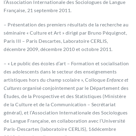
l’Association Internationale des Sociologues de Langue
Française, 21 septembre 2011.
– Présentation des premiers résultats de la recherche au
séminaire « Culture et Art » dirigé par Bruno Péquignot,
Paris III – Paris Descartes, Laboratoire CERLIS,
décembre 2009, décembre 2010 et octobre 2011.
– « Le public des écoles d’art – Formation et socialisation
des adolescents dans le secteur des enseignements
artistiques hors du champ scolaire », Colloque
Enfance et
Cultures
organisé conjointement par le Département des
Études, de la Prospective et des Statistiques (Ministère
de la Culture et de la Communication – Secrétariat
général), et l’Association Internationale des Sociologues
de Langue Française, en collaboration avec l’Université
Paris-Descartes (laboratoire CERLIS), 16décembre