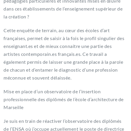
pédagogies particulières et innovantes mises en œuvre
dans ces établissements de l’enseignement supérieur de
la création ?
Cette enquête de terrain, au cœur des écoles d’art
françaises, permet de saisir à la fois le profil singulier des
enseignant.es et de mieux connaitre une partie des
artistes contemporain.es français.es. Ce travail a
également permis de laisser une grande place à la parole
de chacun et d’entamer le diagnostic d’une profession
méconnue et souvent délaissée.
Mise en place d’un observatoire de l’insertion
professionnelle des diplômés de l’école d’architecture de
Marseille
Je suis en train de réactiver l’observatoire des diplômés
de l’ENSA où j’occupe actuellement le poste de directrice