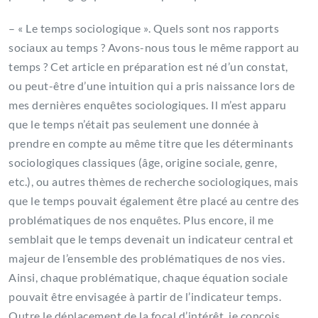
– « Le temps sociologique ». Quels sont nos rapports
sociaux au temps ? Avons-nous tous le même rapport au
temps ? Cet article en préparation est né d’un constat,
ou peut-être d’une intuition qui a pris naissance lors de
mes dernières enquêtes sociologiques. Il m’est apparu
que le temps n’était pas seulement une donnée à
prendre en compte au même titre que les déterminants
sociologiques classiques (âge, origine sociale, genre,
etc.), ou autres thèmes de recherche sociologiques, mais
que le temps pouvait également être placé au centre des
problématiques de nos enquêtes. Plus encore, il me
semblait que le temps devenait un indicateur central et
majeur de l’ensemble des problématiques de nos vies.
Ainsi, chaque problématique, chaque équation sociale
pouvait être envisagée à partir de l’indicateur temps.
Outre le déplacement de la focal d’intérêt, je conçois