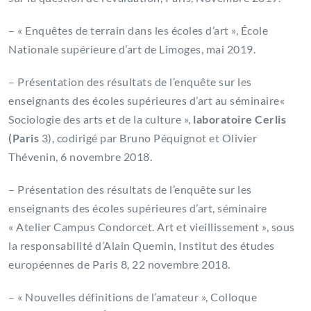
– « Enquêtes de terrain dans les écoles d’art », École
Nationale supérieure d’art de Limoges, mai 2019.
– Présentation des résultats de l’enquête sur les
enseignants des écoles supérieures d’art au séminaire«
Sociologie des arts et de la culture »,
laboratoire Cerlis
(Paris
3), codirigé par Bruno Péquignot et Olivier
Thévenin, 6 novembre 2018.
– Présentation des résultats de l’enquête sur les
enseignants des écoles supérieures d’art, séminaire
« Atelier Campus Condorcet. Art et vieillissement », sous
la responsabilité d’Alain Quemin, Institut des études
européennes de Paris 8, 22 novembre 2018.
– « Nouvelles définitions de l’amateur », Colloque