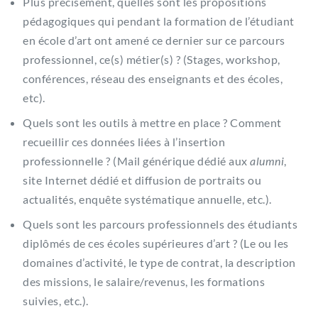
Plus précisément, quelles sont les propositions
pédagogiques qui pendant la formation de l’étudiant
en école d’art ont amené ce dernier sur ce parcours
professionnel, ce(s) métier(s) ? (Stages, workshop,
conférences, réseau des enseignants et des écoles,
etc).
Quels sont les outils à mettre en place ? Comment
recueillir ces données liées à l’insertion
professionnelle ? (Mail générique dédié aux
alumni
,
site Internet dédié et diffusion de portraits ou
actualités, enquête systématique annuelle, etc.).
Quels sont les parcours professionnels des étudiants
diplômés de ces écoles supérieures d’art ? (Le ou les
domaines d’activité, le type de contrat, la description
des missions, le salaire/revenus, les formations
suivies, etc.).