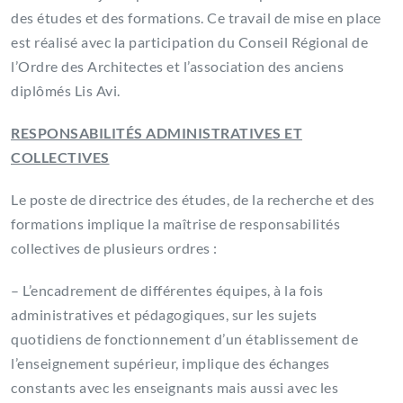
des études et des formations. Ce travail de mise en place
est réalisé avec la participation du Conseil Régional de
l’Ordre des Architectes et l’association des anciens
diplômés Lis Avi.
RESPONSABILITÉS ADMINISTRATIVES ET
COLLECTIVES
Le poste de directrice des études, de la recherche et des
formations implique la maîtrise de responsabilités
collectives de plusieurs ordres :
– L’encadrement de différentes équipes, à la fois
administratives et pédagogiques, sur les sujets
quotidiens de fonctionnement d’un établissement de
l’enseignement supérieur, implique des échanges
constants avec les enseignants mais aussi avec les