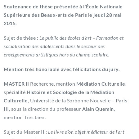
Soutenance de thèse présentée à l’École Nationale
Supérieure des Beaux-arts de Paris le jeudi 28 mai
2015.
Sujet de thèse :
Le public des écoles d’art – Formation et
socialisation des adolescents dans le secteur des
enseignements artistiques hors du champ scolaire.
Mention très honorable avec félicitations du jury.
MASTER II
Recherche, mention
Médiation Culturelle
,
spécialité
Histoire et Sociologie de la Médiation
Culturelle,
Université de la Sorbonne Nouvelle – Paris
III, sous la direction du professeur
Alain Quemin
,
mention Très bien.
Sujet du Master II :
Le livre d’or, objet médiateur de l’art