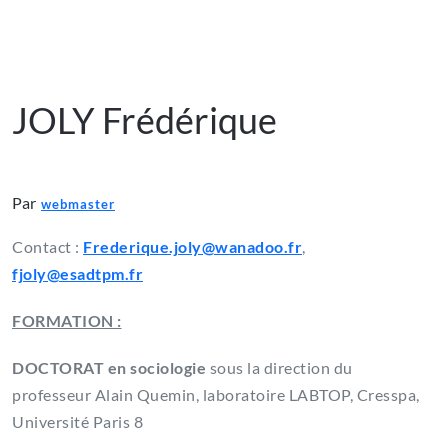
JOLY Frédérique
Par
webmaster
Contact :
Frederique.joly@wanadoo.fr
,
fjoly@esadtpm.fr
FORMATION :
DOCTORAT en sociologie
sous la direction du
professeur Alain Quemin, laboratoire LABTOP, Cresspa,
Université Paris 8