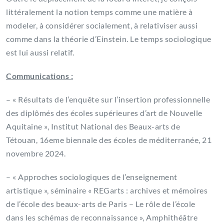
littéralement la notion temps comme une matière à
modeler, à considérer socialement, à relativiser aussi
comme dans la théorie d’Einstein. Le temps sociologique
est lui aussi relatif.
Communications :
– « Résultats de l’enquête sur l’insertion professionnelle
des diplômés des écoles supérieures d’art de Nouvelle
Aquitaine », Institut National des Beaux-arts de
Tétouan, 16eme biennale des écoles de méditerranée, 21
novembre 2024.
– «
Approches sociologiques de l’enseignement
artistique », séminaire « REGarts : archives et mémoires
de l’école des beaux-arts de Paris – Le rôle de l’école
dans les schémas de reconnaissance », Amphithéâtre