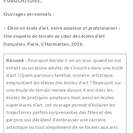
Ouvrages personnels :
–
Élève en école d’art, entre amateur et professionnel –
Une enquête de terrain au cœur des écoles d’art
françaises
, Paris, L’Harmattan, 2016.
Résumé :
Pourquoi décide-t-on un jour, quand on est
enfant ou un jeune adulte, de s’inscrire dans une école
d’art ? Quels parcours familial, scolaire, artistique
empruntent les élèves des écoles d’art ? Reposant sur
une étude de terrain menée durant 4 ans dans les
écoles de pratiques amateurs mais aussi en écoles
supérieures d’art, cet ouvrage permet d’éclairer les
trajectoires parfois surprenantes des filles et des
garçons qui décident d’embrasser une carrière
artistique ou tout simplement de se former aux arts