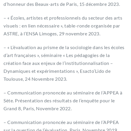
d’honneur des Beaux-arts de Paris, 15 décembre 2023.
– « Écoles, artistes et professionnels du secteur des arts
visuels : en lien nécessaire », table-ronde organisée par
ASTRE, à l’ENSA Limoges, 29 novembre 2023.
– « L’évaluation au prisme de la sociologie dans les écoles
d’art françaises », séminaire « Les pédagogies de la
création face aux enjeux de l’institutionnalisation –
Dynamiques et expérimentations », Esacto’Lido de
Toulouse, 24 Novembre 2023.
– Communication prononcée au séminaire de l’APPEA à
Sète. Présentation des résultats de l’enquête pour le
Grand 8, Paris, Novembre 2022.
– Communication prononcée au séminaire de l’APPEA
sur la question de l’évaluation, Paris, Novembre 2019.