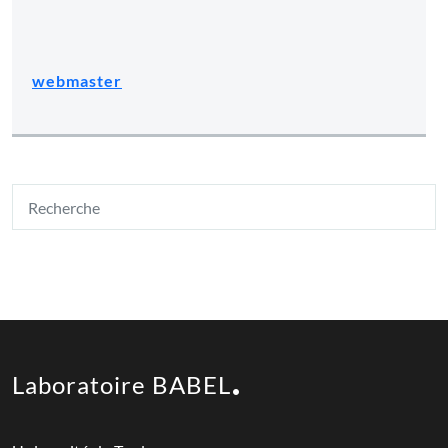
webmaster
Laboratoire BABEL