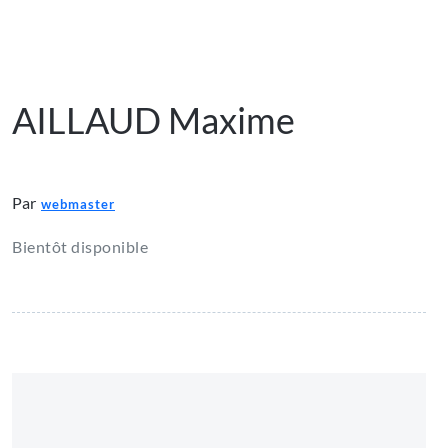
AILLAUD Maxime
Par
webmaster
Bientôt disponible