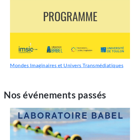
Mondes Imaginaires et Univers Transmédiatiques
Nos événements passés