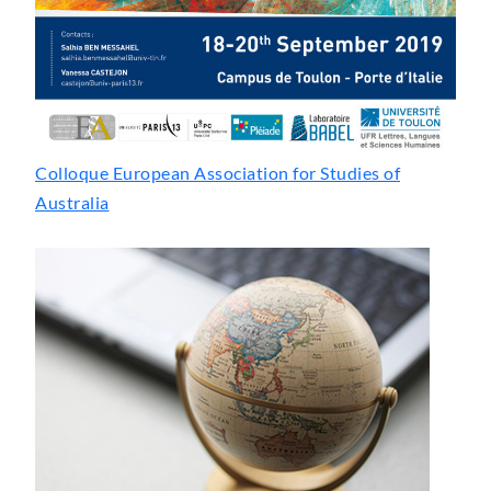
Colloque European Association for Studies of
Australia