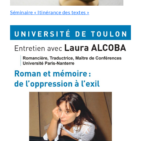
Séminaire « Itinérance des textes »