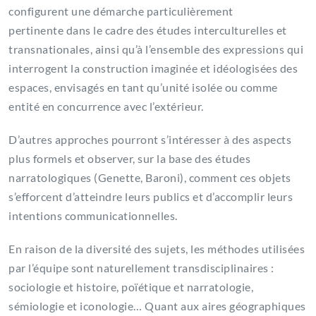
configurent une démarche particulièrement
pertinente dans le cadre des études interculturelles et
transnationales, ainsi qu’à l’ensemble des expressions qui
interrogent la construction imaginée et idéologisées des
espaces, envisagés en tant qu’unité isolée ou comme
entité en concurrence avec l’extérieur.
D’autres approches pourront s’intéresser à des aspects
plus formels et observer, sur la base des études
narratologiques (Genette, Baroni), comment ces objets
s’efforcent d’atteindre leurs publics et d’accomplir leurs
intentions communicationnelles.
En raison de la diversité des sujets, les méthodes utilisées
par l’équipe sont naturellement transdisciplinaires :
sociologie et histoire, poïétique et narratologie,
sémiologie et iconologie… Quant aux aires géographiques