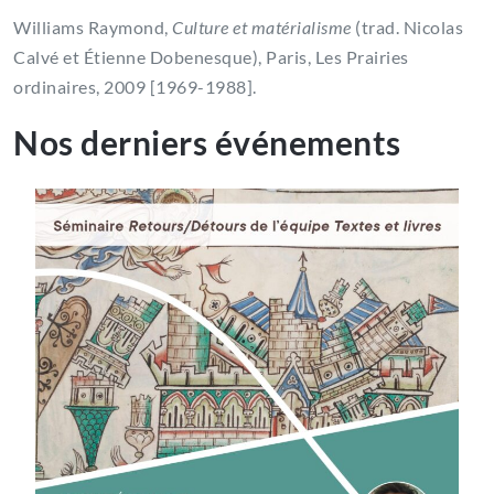
Williams Raymond,
Culture et matérialisme
(trad. Nicolas
Calvé et Étienne Dobenesque), Paris, Les Prairies
ordinaires, 2009 [1969-1988].
Nos derniers événements