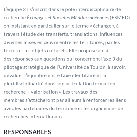
L’équipe 3T s’inscrit dans le pôle interdisciplinaire de
recherche
Échanges et Sociétés Méditerranéennes
(ESMED),
en insistant en particulier sur le terme « échange », à
travers l’étude des transferts, translations, influences
diverses mises en œuvre entre les territoires, par les
textes et les objets culturels. Elle propose ainsi
des réponses aux questions qui concernent l’axe 3 du
pilotage stratégique de l’Université de Toulon, à savoir,
« évaluer l’équilibre entre l’axe identitaire et la
pluridisciplinarité dans son articulation formation –
recherche – valorisation ». Les travaux des
membres s’attacheront par ailleurs à renforcer les liens
avec les partenaires du territoire et les organismes de
recherches internationaux.
RESPONSABLES