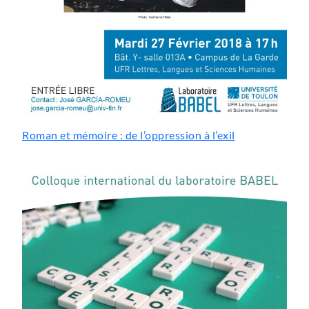
Roman et mémoire : de l’oppression à l’exil