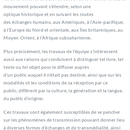
mouvement pouvant s’étendre, selon une
optique historique et en suivant les routes
des échanges humains, aux Amériques, à l’Asie-pacifique,
à l’Europe du Nord et orientale, aux Îles britanniques, au
Moyen-Orient, à l’Afrique subsaharienne.
Plus précisément, les travaux de l’équipe s’intéressent
aussi aux raisons qui conduisent à distinguer tel livre, tel
texte ou tel objet pour le diffuser auprès
d’un public auquel il n’était pas destiné, ainsi que sur les
modalités et les conditions de sa réception par ce
public, différent par la culture, la génération et la langue,
du public d’origine.
Ces travaux sont également susceptibles de se pencher
sur les phénomènes de transmission pouvant donner lieu
à diverses formes d’échanges et de transmédialité, ainsi