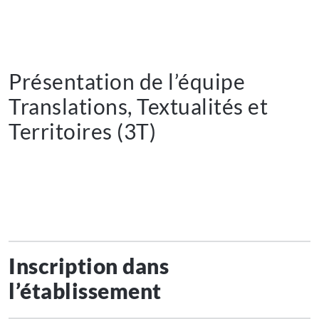
Présentation de l’équipe
Translations, Textualités et
Territoires (3T)
Inscription dans
l’établissement