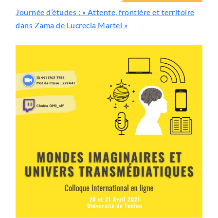
Journée d’études : « Attente, frontière et territoire
dans Zama de Lucrecia Martel »