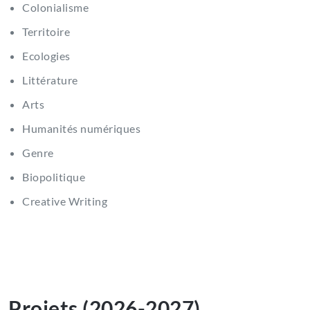
Colonialisme
Territoire
Ecologies
Littérature
Arts
Humanités numériques
Genre
Biopolitique
Creative Writing
Projets (2026-2027)