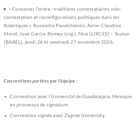
« Contester l’ordre : traditions contestataires, néo-
contestation et reconfigurations politiques dans les
Amériques », Ruxandra Pavelchievici, Anne-Claudine
Morel, José Garcia-Romeu (org.), Nice (LIRCES) – Toulon
(BABEL), jeudi 26 et vendredi 27 novembre 2026.
Conventions portées par l’équipe :
Convention avec l’Université de Guadalajara, Mexique,
en processus de signature.
Convention signée avec Zagreb University