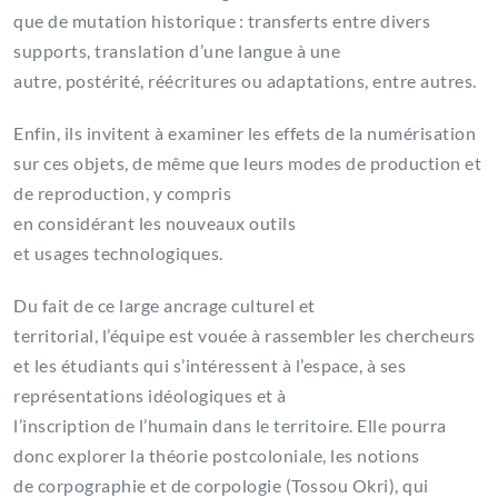
que de mutation historique : transferts entre divers
supports, translation d’une langue à une
autre, postérité, réécritures ou adaptations, entre autres.
Enfin, ils invitent à examiner les effets de la numérisation
sur ces objets, de même que leurs modes de production et
de reproduction, y compris
en considérant les nouveaux outils
et usages technologiques.
Du fait de ce large ancrage culturel et
territorial, l’équipe est vouée à rassembler les chercheurs
et les étudiants qui s’intéressent à l’espace, à ses
représentations idéologiques et à
l’inscription de l’humain dans le territoire. Elle pourra
donc explorer la théorie postcoloniale, les notions
de corpographie et de corpologie (Tossou Okri), qui