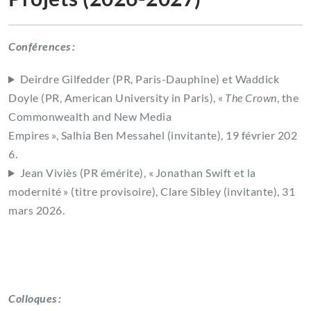
Conférences :
Deirdre Gilfedder (PR, Paris-Dauphine) et Waddick
Doyle (PR, American University in Paris), «
The Crown
, the
Commonwealth and New Media
Empires », Salhia Ben Messahel (invitante), 19 février 202
6.
Jean Viviès (PR émérite), « Jonathan Swift et la
modernité » (titre provisoire), Clare Sibley (invitante), 31
mars 2026.
Colloques :