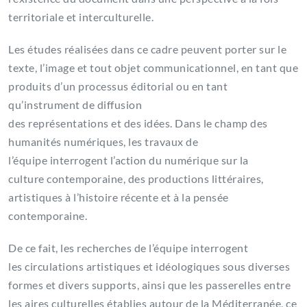
territoriale et interculturelle.
Les études réalisées dans ce cadre peuvent porter sur le
texte, l’image et tout objet communicationnel, en tant que
produits d’un processus éditorial ou en tant
qu’instrument de diffusion
des représentations et des idées. Dans le champ des
humanités numériques, les travaux de
l’équipe interrogent l’action du numérique sur la
culture contemporaine, des productions littéraires,
artistiques à l’histoire récente et à la pensée
contemporaine.
De ce fait, les recherches de l’équipe interrogent
les circulations artistiques et idéologiques sous diverses
formes et divers supports, ainsi que les passerelles entre
les aires culturelles établies autour de la Méditerranée, ce