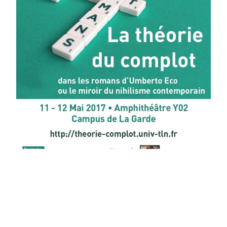
La théorie du complot dans les romans d’Umberto
Eco ou le miroir du nihilisme contemporain