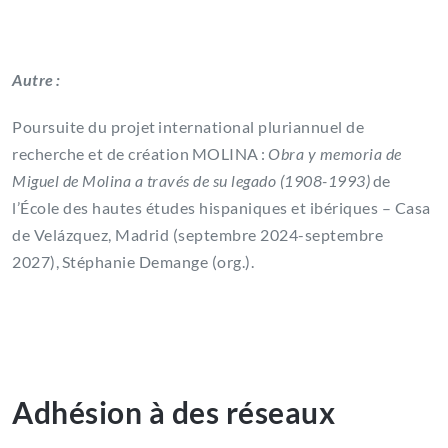
Autre :
Poursuite du projet international pluriannuel de
recherche et de création MOLINA :
Obra y memoria de
Miguel de Molina a través de su legado (1908-1993)
de
l’École des hautes études hispaniques et ibériques – Casa
de Velázquez, Madrid (septembre 2024-septembre
2027), Stéphanie Demange (org.).
Adhésion à des réseaux