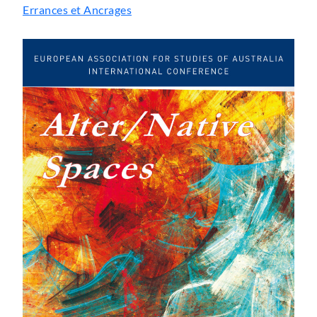
Errances et Ancrages