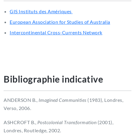
GIS Instituts des Amériques
European Association for Studies of Australia
Intercontinental Cross-Currents Network
Bibliographie indicative
ANDERSON B.,
Imagined Communities
(1983), Londres,
Verso, 2006.
ASHCROFT B.,
Postcolonial Transformation
(2001),
Londres, Routledge, 2002.