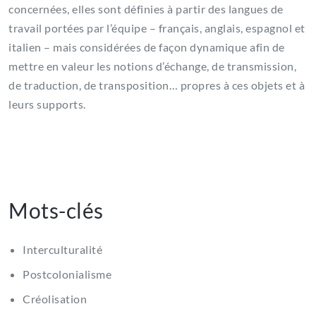
concernées, elles sont définies à partir des langues de
travail portées par l’équipe – français, anglais, espagnol et
italien – mais considérées de façon dynamique afin de
mettre en valeur les notions d’échange, de transmission,
de traduction, de transposition… propres à ces objets et à
leurs supports.
Mots-clés
Interculturalité
Postcolonialisme
Créolisation