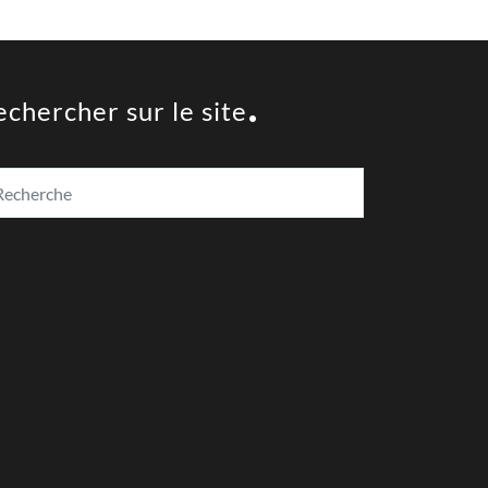
echercher sur le site