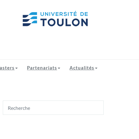
asters
Partenariats
Actualités