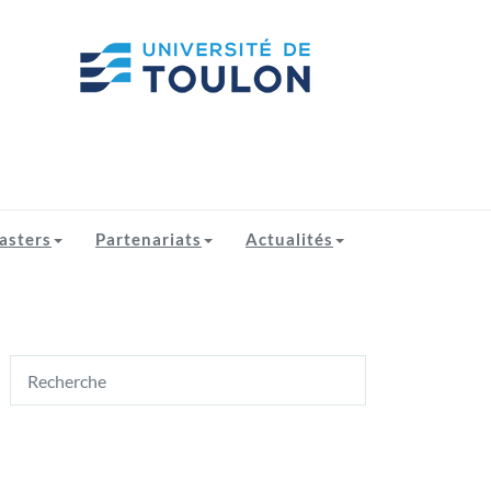
asters
Partenariats
Actualités