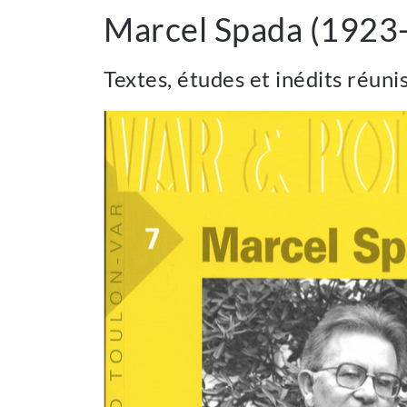
Marcel Spada (1923
Textes, études et inédits réun