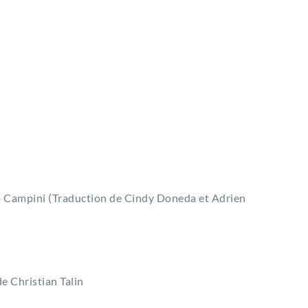
 Campini (Traduction de Cindy Doneda et Adrien
de Christian Talin