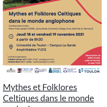
Mythes et Folklores
Celtiques dans le monde