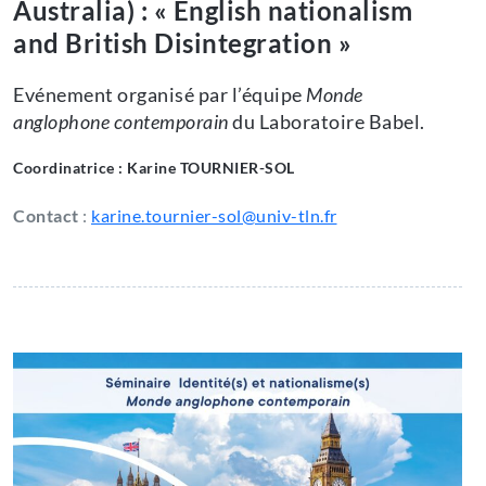
Australia) : « English nationalism
and British Disintegration »
Evénement organisé par l’équipe
Monde
anglophone contemporain
du Laboratoire Babel.
Coordinatrice : Karine TOURNIER-SOL
Contact
:
karine.tournier-sol@univ-tln.fr