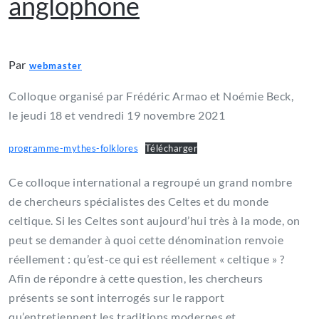
anglophone
Par
webmaster
Colloque organisé par Frédéric Armao et Noémie Beck,
le jeudi 18 et vendredi 19 novembre 2021
programme-mythes-folklores
Télécharger
Ce colloque international a regroupé un grand nombre
de chercheurs spécialistes des Celtes et du monde
celtique. Si les Celtes sont aujourd’hui très à la mode, on
peut se demander à quoi cette dénomination renvoie
réellement : qu’est-ce qui est réellement « celtique » ?
Afin de répondre à cette question, les chercheurs
présents se sont interrogés sur le rapport
qu’entretiennent les traditions modernes et