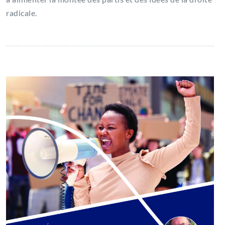
radicale.