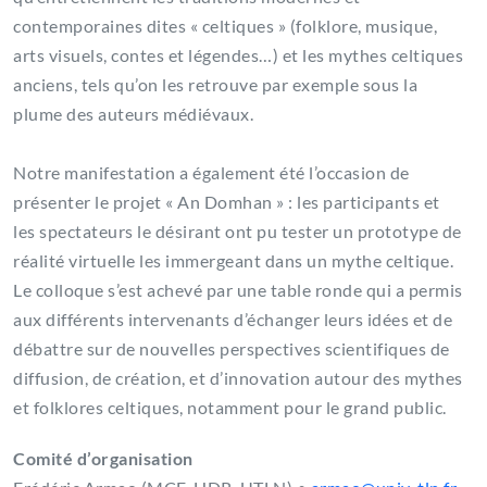
contemporaines dites « celtiques » (folklore, musique,
arts visuels, contes et légendes…) et les mythes celtiques
anciens, tels qu’on les retrouve par exemple sous la
plume des auteurs médiévaux.
Notre manifestation a également été l’occasion de
présenter le projet « An Domhan » : les participants et
les spectateurs le désirant ont pu tester un prototype de
réalité virtuelle les immergeant dans un mythe celtique.
Le colloque s’est achevé par une table ronde qui a permis
aux différents intervenants d’échanger leurs idées et de
débattre sur de nouvelles perspectives scientifiques de
diffusion, de création, et d’innovation autour des mythes
et folklores celtiques, notamment pour le grand public.
Comité d’organisation