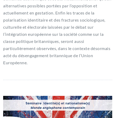
alternatives possibles portées par l’opposition et
actuellement en gestation. Enfin les traces de la
polarisation identitaire et des fractures sociologique,
culturelle et électorale laissées par le débat sur
l’intégration européenne sur la société comme sur la
classe politique britanniques, seront aussi
particulièrement observées, dans le contexte désormais
acté du désengagement britannique de l’Union
Européenne.