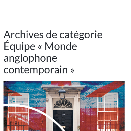
Archives de catégorie
Équipe « Monde
anglophone
contemporain »