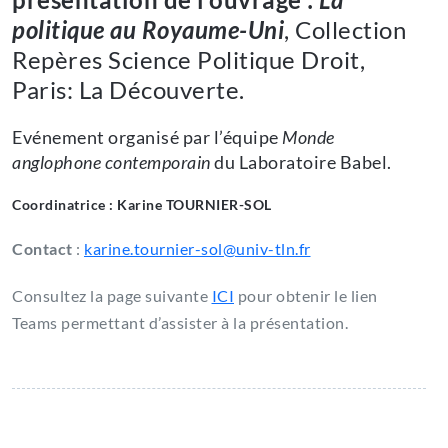
politique au Royaume-Uni
, Collection
Repères Science Politique Droit,
Paris: La Découverte.
Evénement organisé par l’équipe
Monde
anglophone contemporain
du Laboratoire Babel.
Coordinatrice : Karine TOURNIER-SOL
Contact
:
karine.tournier-sol@univ-tln.fr
Consultez la page suivante
ICI
pour obtenir le lien
Teams permettant d’assister à la présentation.