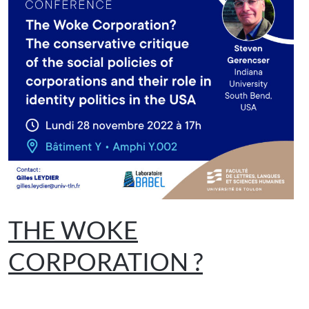
THE WOKE
CORPORATION ?