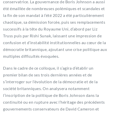
conservatrice. La gouvernance de Boris Johnson a aussi
été émaillée de nombreuses polémiques et scandales et
la fin de son mandat à l’été 2022 a été particulièrement
chaotique, sa démission forcée, puis ses remplacements
successifs à la tête du Royaume Uni, d’abord par Liz
Truss puis par Rishi Sunak, laissant une impression de
confusion et d’instabilité institutionnelles au cœur de la
démocratie britannique, ajoutant une crise politique aux
multiples difficultés évoquées.
Dans le cadre de ce colloque, il s’agira d’établir un
premier bilan de ses trois dernières années et de
s’interroger sur l’évolution de la démocratie et de la
société britanniques. On analysera notamment
l’inscription de la politique de Boris Johnson dans la
continuité ou en rupture avec l’héritage des précédents
gouvernements conservateurs de David Cameron et