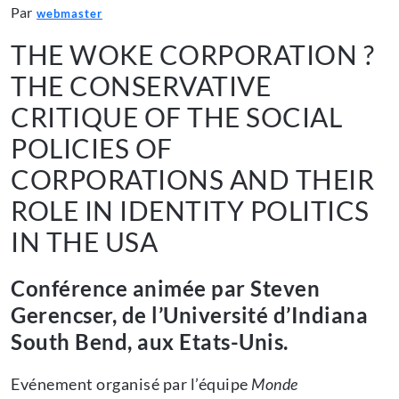
Par
webmaster
THE WOKE CORPORATION ?
THE CONSERVATIVE
CRITIQUE OF THE SOCIAL
POLICIES OF
CORPORATIONS AND THEIR
ROLE IN IDENTITY POLITICS
IN THE USA
Conférence animée par Steven
Gerencser, de l’Université d’Indiana
South Bend, aux Etats-Unis.
Evénement organisé par l’équipe
Monde