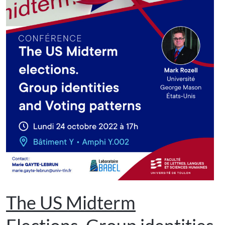
The US Midterm