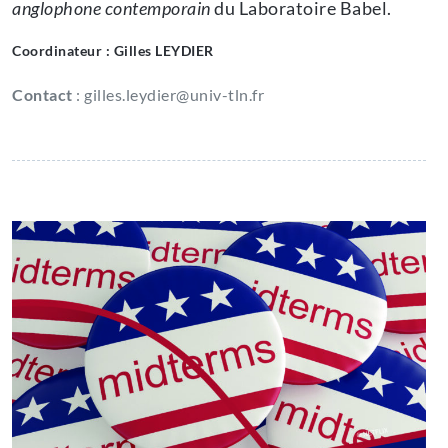
anglophone contemporain
du Laboratoire Babel.
Coordinateur : Gilles LEYDIER
Contact
: gilles.leydier@univ-tln.fr