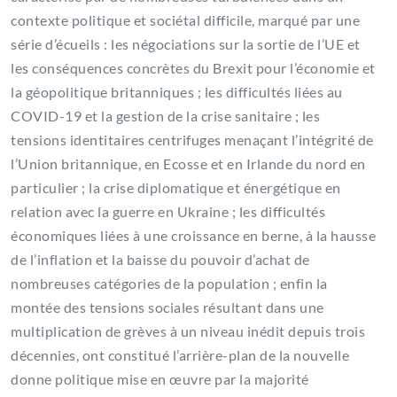
contexte politique et sociétal difficile, marqué par une
série d’écueils : les négociations sur la sortie de l’UE et
les conséquences concrètes du Brexit pour l’économie et
la géopolitique britanniques ; les difficultés liées au
COVID-19 et la gestion de la crise sanitaire ; les
tensions identitaires centrifuges menaçant l’intégrité de
l’Union britannique, en Ecosse et en Irlande du nord en
particulier ; la crise diplomatique et énergétique en
relation avec la guerre en Ukraine ; les difficultés
économiques liées à une croissance en berne, à la hausse
de l’inflation et la baisse du pouvoir d’achat de
nombreuses catégories de la population ; enfin la
montée des tensions sociales résultant dans une
multiplication de grèves à un niveau inédit depuis trois
décennies, ont constitué l’arrière-plan de la nouvelle
donne politique mise en œuvre par la majorité