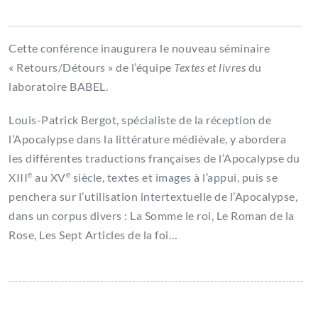
Cette conférence inaugurera le nouveau séminaire
« Retours/Détours » de l’équipe
Textes et livres
du
laboratoire BABEL.
Louis-Patrick Bergot, spécialiste de la réception de
l’Apocalypse dans la littérature médiévale, y abordera
les différentes traductions françaises de l’Apocalypse du
e
e
XIII
au XV
siècle, textes et images à l’appui, puis se
penchera sur l’utilisation intertextuelle de l’Apocalypse,
dans un corpus divers : La Somme le roi, Le Roman de la
Rose, Les Sept Articles de la foi…