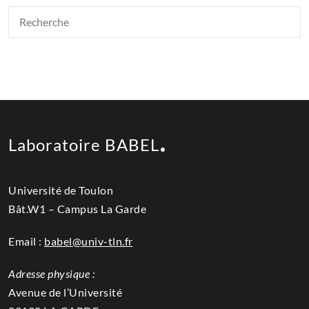
Laboratoire BABEL
Université de Toulon
Bât.W1 – Campus La Garde
Email :
babel@univ-tln.fr
Adresse physique :
Avenue de l’Université