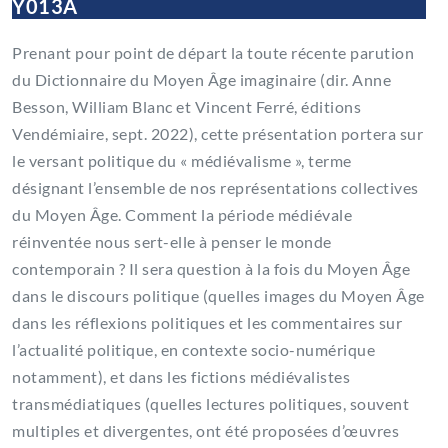
Y013A
Prenant pour point de départ la toute récente parution
du Dictionnaire du Moyen Âge imaginaire (dir. Anne
Besson, William Blanc et Vincent Ferré, éditions
Vendémiaire, sept. 2022), cette présentation portera sur
le versant politique du « médiévalisme », terme
désignant l’ensemble de nos représentations collectives
du Moyen Âge. Comment la période médiévale
réinventée nous sert-elle à penser le monde
contemporain ? Il sera question à la fois du Moyen Âge
dans le discours politique (quelles images du Moyen Âge
dans les réflexions politiques et les commentaires sur
l’actualité politique, en contexte socio-numérique
notamment), et dans les fictions médiévalistes
transmédiatiques (quelles lectures politiques, souvent
multiples et divergentes, ont été proposées d’œuvres