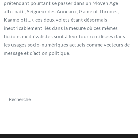
prétendant pourtant se passer dans un Moyen Âge
alternatif, Seigneur des Anneaux, Game of Thrones,
Kaamelott…), ces deux volets étant désormais
inextricablement liés dans la mesure où ces mêmes
fictions médiévalistes sont à leur tour réutilisées dans
les usages socio-numériques actuels comme vecteurs de
message et d’action politique.