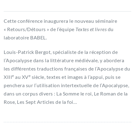
Cette conférence inaugurera le nouveau séminaire
« Retours/Détours » de l’équipe
Textes et livres
du
laboratoire BABEL.
Louis-Patrick Bergot, spécialiste de la réception de
l’Apocalypse dans la littérature médiévale, y abordera
les différentes traductions françaises de l’Apocalypse du
e
e
XIII
au XV
siècle, textes et images à l’appui, puis se
penchera sur l’utilisation intertextuelle de l’Apocalypse,
dans un corpus divers : La Somme le roi, Le Roman de la
Rose, Les Sept Articles de la foi…