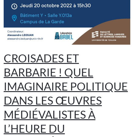
CROISADES ET
BARBARIE ! QUEL
IMAGINAIRE POLITIQUE
DANS LES ŒUVRES
MÉDIÉVALISTES À
L’HEURE DU